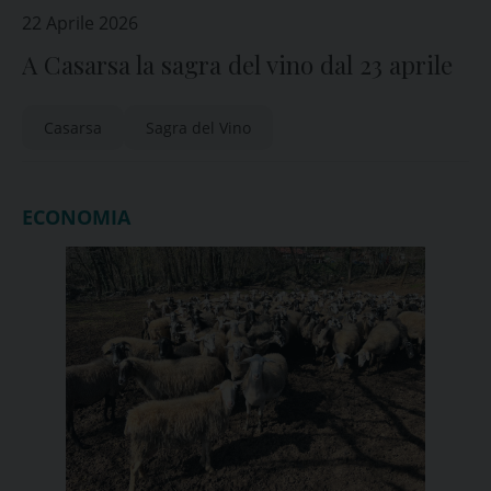
22 Aprile 2026
A Casarsa la sagra del vino dal 23 aprile
Casarsa
Sagra del Vino
ECONOMIA