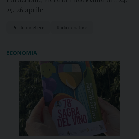
25, 26 aprile
Pordenonefiere
Radio amatore
ECONOMIA