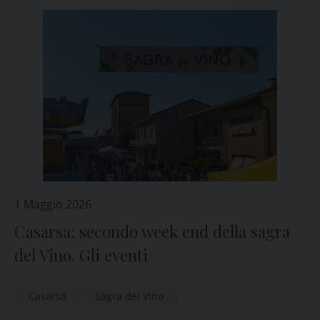
1 Maggio 2026
Casarsa: secondo week end della sagra
del Vino. Gli eventi
Casarsa
Sagra del Vino