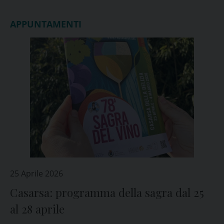
APPUNTAMENTI
25 Aprile 2026
Casarsa: programma della sagra dal 25
al 28 aprile