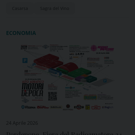
Casarsa
Sagra del Vino
ECONOMIA
24 Aprile 2026
Pordenone, Fiera del Radioamatore 24,