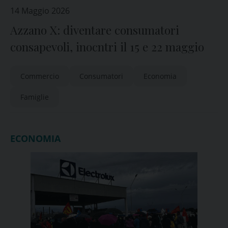
14 Maggio 2026
Azzano X: diventare consumatori
consapevoli, inocntri il 15 e 22 maggio
Commercio
Consumatori
Economia
Famiglie
ECONOMIA