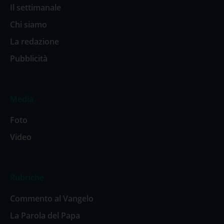
Il settimanale
Chi siamo
La redazione
Pubblicità
Media
Foto
Video
Rubriche
Commento al Vangelo
La Parola del Papa