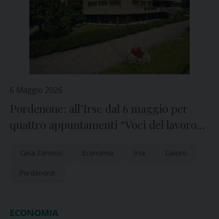
6 Maggio 2026
Pordenone: all’Irse dal 6 maggio per
quattro appuntamenti “Voci del lavoro
nuovo”
Casa Zanussi
Economia
Irse
Lavoro
Pordenone
ECONOMIA