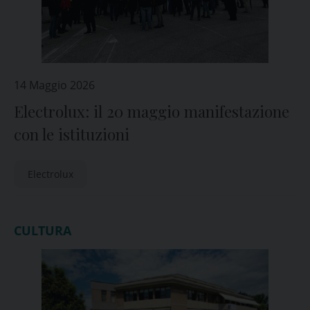
14 Maggio 2026
Electrolux: il 20 maggio manifestazione
con le istituzioni
Electrolux
CULTURA