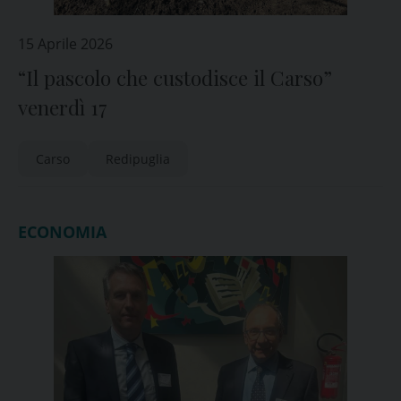
15 Aprile 2026
“Il pascolo che custodisce il Carso”
venerdì 17
Carso
Redipuglia
ECONOMIA