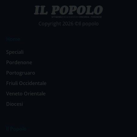
Copyright 2026 ©Il popolo
Home
Speciali
Pordenone
Portogruaro
Friuli Occidentale
Veneto Orientale
Diocesi
Il Popolo