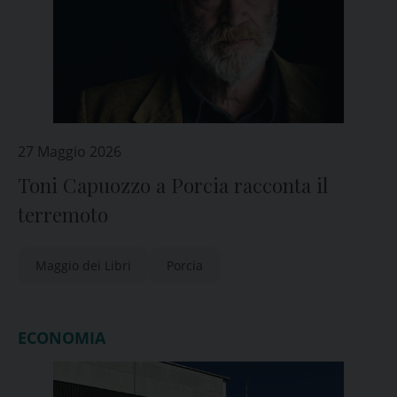
27 Maggio 2026
Toni Capuozzo a Porcia racconta il
terremoto
Maggio dei Libri
Porcia
ECONOMIA