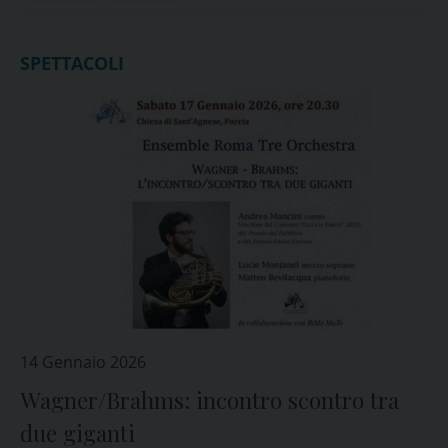
SPETTACOLI
14 Gennaio 2026
Wagner/Brahms: incontro scontro tra
due giganti