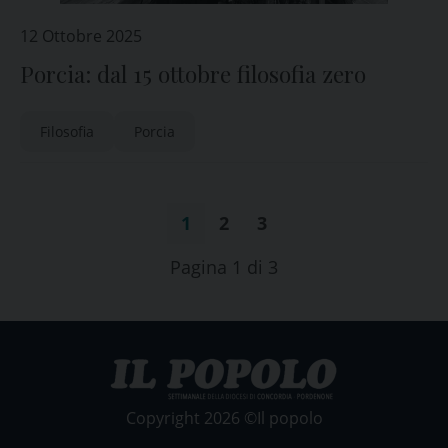
12 Ottobre 2025
Porcia: dal 15 ottobre filosofia zero
Filosofia
Porcia
1
2
3
Pagina 1 di 3
Copyright 2026 ©Il popolo