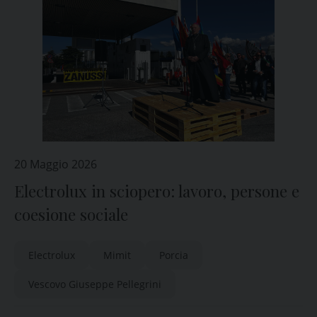
20 Maggio 2026
Electrolux in sciopero: lavoro, persone e
coesione sociale
Electrolux
Mimit
Porcia
Vescovo Giuseppe Pellegrini