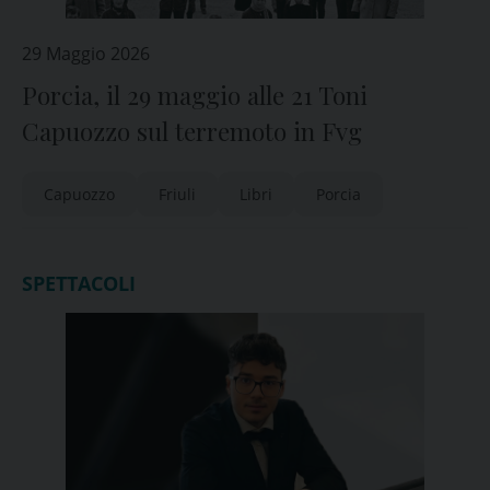
29 Maggio 2026
Porcia, il 29 maggio alle 21 Toni
Capuozzo sul terremoto in Fvg
Capuozzo
Friuli
Libri
Porcia
SPETTACOLI