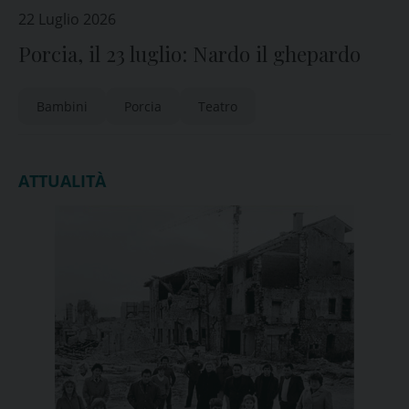
22 Luglio 2026
Porcia, il 23 luglio: Nardo il ghepardo
Bambini
Porcia
Teatro
ATTUALITÀ