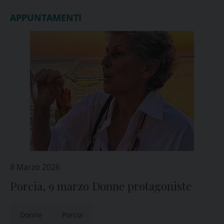
APPUNTAMENTI
8 Marzo 2026
Porcia, 9 marzo Donne protagoniste
Donne
Porcia