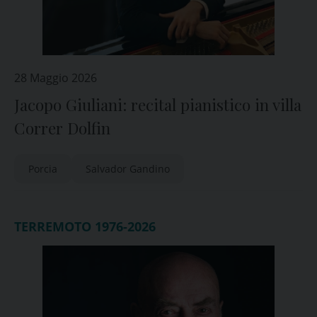
28 Maggio 2026
Jacopo Giuliani: recital pianistico in villa
Correr Dolfin
Porcia
Salvador Gandino
TERREMOTO 1976-2026