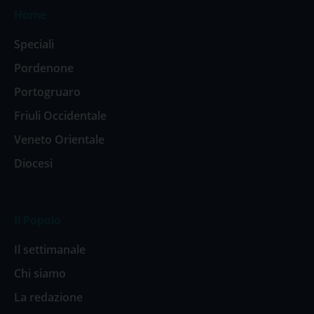
Home
Speciali
Pordenone
Portogruaro
Friuli Occidentale
Veneto Orientale
Diocesi
Il Popolo
Il settimanale
Chi siamo
La redazione