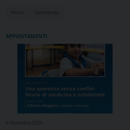
Porcia
Sant'Agnese
APPUNTAMENTI
6 Dicembre 2025