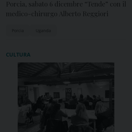
Porcia, sabato 6 dicembre “Tende” con il
medico-chirurgo Alberto Reggiori
Porcia
Uganda
CULTURA