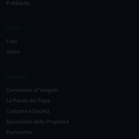
Pubblicità
Media
Foto
Video
Rubriche
Commento al Vangelo
La Parola del Papa
Costume e Società
Apostolato della Preghiera
Parrocchie