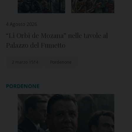
4 Agosto 2026
“Li Orbi de Mozana” nelle tavole al
Palazzo del Fumetto
2 marzo 1514
Pordenone
PORDENONE