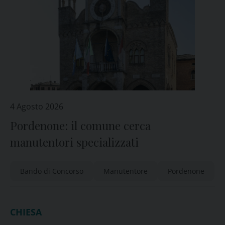
4 Agosto 2026
Pordenone: il comune cerca
manutentori specializzati
Bando di Concorso
Manutentore
Pordenone
CHIESA