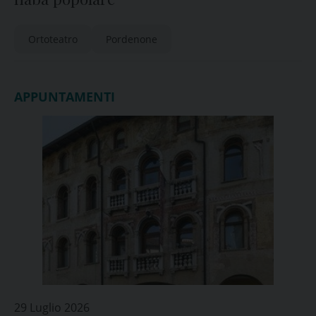
Ortoteatro
Pordenone
APPUNTAMENTI
29 Luglio 2026