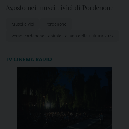
Agosto nei musei civici di Pordenone
Musei civici
Pordenone
Verso Pordenone Capitale Italiana della Cultura 2027
TV CINEMA RADIO