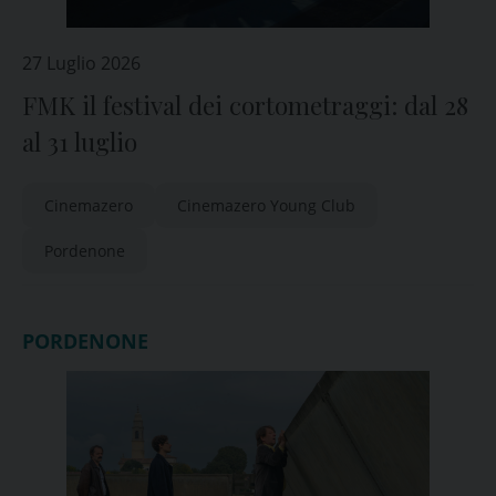
27 Luglio 2026
FMK il festival dei cortometraggi: dal 28
al 31 luglio
Cinemazero
Cinemazero Young Club
Pordenone
PORDENONE