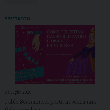
SPETTACOLI
31 Luglio 2026
Fabio Scaramucci porta in scena una
fiaba popolare