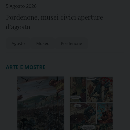
5 Agosto 2026
Pordenone, musei civici aperture
d’agosto
Agosto
Museo
Pordenone
ARTE E MOSTRE