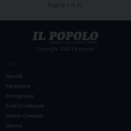
Pagina 1 di 42
Copyright 2026 ©Il popolo
Home
Speciali
Pordenone
Portogruaro
Friuli Occidentale
Veneto Orientale
Diocesi