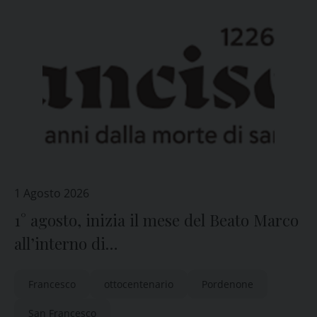
1 Agosto 2026
1° agosto, inizia il mese del Beato Marco
all’interno di
Pordenone_SanFrancesco800
Francesco
ottocentenario
Pordenone
San Francesco