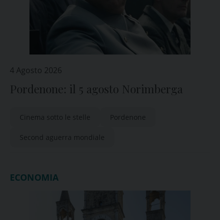
4 Agosto 2026
Pordenone: il 5 agosto Norimberga
Cinema sotto le stelle
Pordenone
Second aguerra mondiale
ECONOMIA