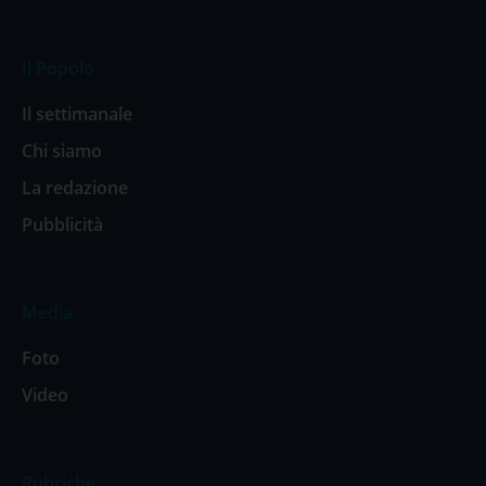
Il Popolo
Il settimanale
Chi siamo
La redazione
Pubblicità
Media
Foto
Video
Rubriche