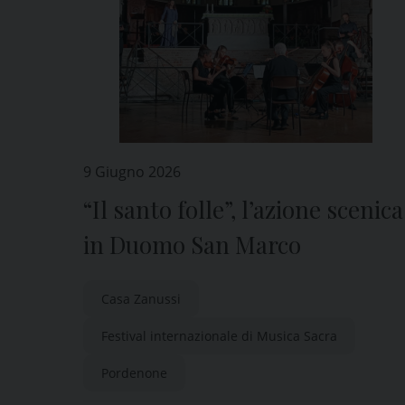
9 Giugno 2026
“Il santo folle”, l’azione scenica
in Duomo San Marco
Casa Zanussi
Festival internazionale di Musica Sacra
Pordenone