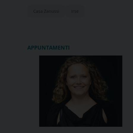
Casa Zanussi
Irse
APPUNTAMENTI