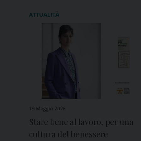
ATTUALITÀ
19 Maggio 2026
Stare bene al lavoro, per una
cultura del benessere