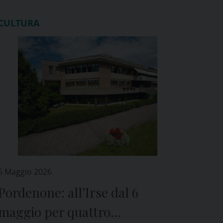
CULTURA
6 Maggio 2026
Pordenone: all’Irse dal 6
maggio per quattro