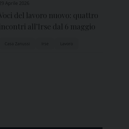
29 Aprile 2026
Voci del lavoro nuovo: quattro
incontri all’Irse dal 6 maggio
Casa Zanussi
Irse
Lavoro