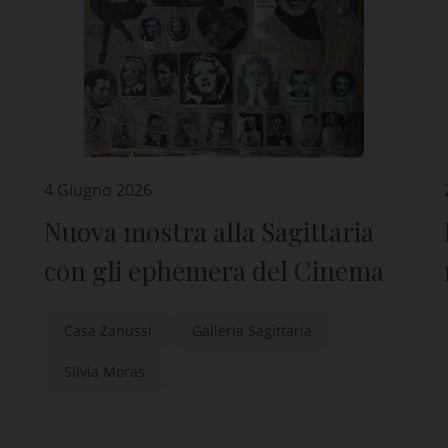
4 Giugno 2026
Nuova mostra alla Sagittaria
con gli ephemera del Cinema
Casa Zanussi
Galleria Sagittaria
Silvia Moras