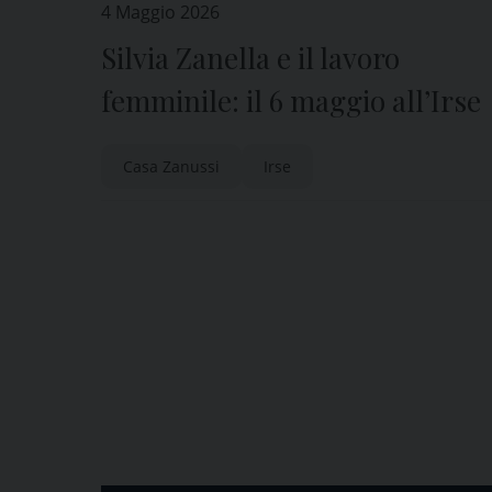
4 Maggio 2026
Silvia Zanella e il lavoro
femminile: il 6 maggio all’Irse
Casa Zanussi
Irse