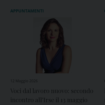
APPUNTAMENTI
12 Maggio 2026
Voci dal lavoro nuovo: secondo
incontro all’Irse il 13 maggio