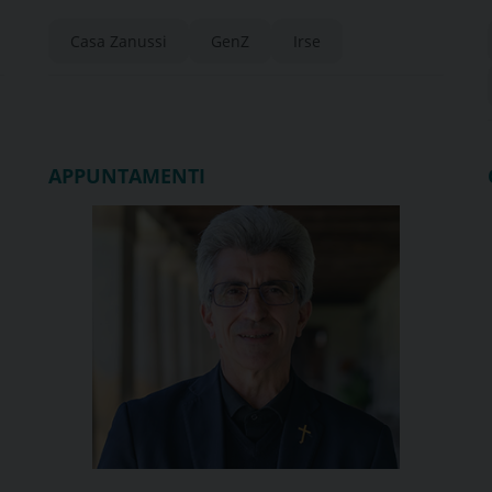
Casa Zanussi
GenZ
Irse
APPUNTAMENTI