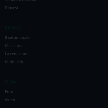
Diocesi
Il Popolo
Il settimanale
Chi siamo
La redazione
Pubblicità
Media
Foto
Video