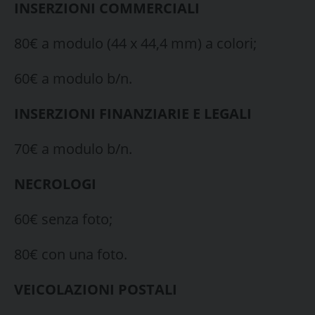
INSERZIONI COMMERCIALI
80€ a modulo (44 x 44,4 mm) a colori;
60€ a modulo b/n.
INSERZIONI FINANZIARIE E LEGALI
70€ a modulo b/n.
NECROLOGI
60€ senza foto;
80€ con una foto.
VEICOLAZIONI POSTALI