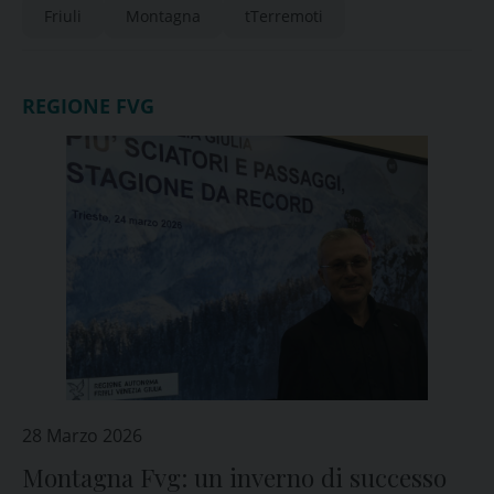
Friuli
Montagna
tTerremoti
REGIONE FVG
28 Marzo 2026
Montagna Fvg: un inverno di successo