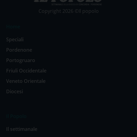
Copyright 2026 ©Il popolo
Home
Speciali
Pordenone
Portogruaro
Friuli Occidentale
Veneto Orientale
Diocesi
Il Popolo
Il settimanale