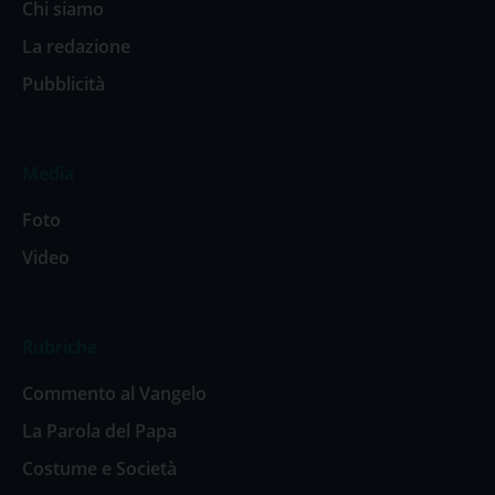
Chi siamo
La redazione
Pubblicità
Media
Foto
Video
Rubriche
Commento al Vangelo
La Parola del Papa
Costume e Società