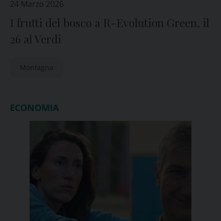
24 Marzo 2026
I frutti del bosco a R-Evolution Green, il
26 al Verdi
Montagna
ECONOMIA