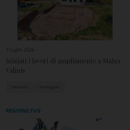
7 Luglio 2026
Iniziati i lavori di ampliamento a Malga
Valinis
Meduno
Montagna
REGIONE FVG