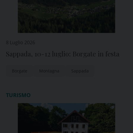
8 Luglio 2026
Sappada, 10-12 luglio: Borgate in festa
Borgate
Montagna
Sappada
TURISMO