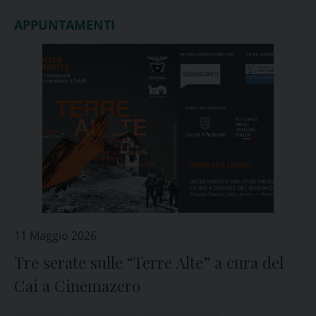
APPUNTAMENTI
11 Maggio 2026
Tre serate sulle “Terre Alte” a cura del
Cai a Cinemazero