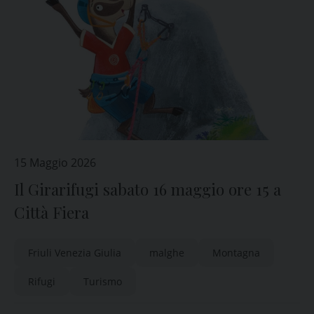
15 Maggio 2026
Il Girarifugi sabato 16 maggio ore 15 a
Città Fiera
Friuli Venezia Giulia
malghe
Montagna
Rifugi
Turismo