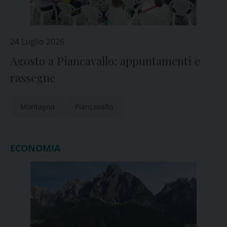
24 Luglio 2026
Agosto a Piancavallo: appuntamenti e
rassegne
Montagna
Piancavallo
ECONOMIA