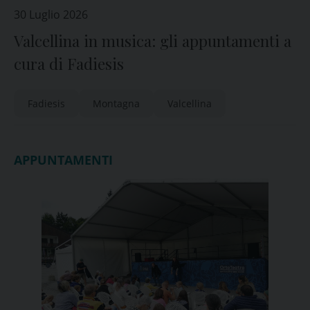
30 Luglio 2026
Valcellina in musica: gli appuntamenti a
cura di Fadiesis
Fadiesis
Montagna
Valcellina
APPUNTAMENTI