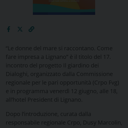
“Le donne del mare si raccontano. Come
fare impresa a Lignano” è il titolo del 17.
incontro del progetto Il giardino dei
Dialoghi, organizzato dalla Commissione
regionale per le pari opportunità (Crpo Fvg)
e in programma venerdì 12 giugno, alle 18,
all’hotel President di Lignano.
Dopo l’introduzione, curata dalla
responsabile regionale Crpo, Dusy Marcolin,