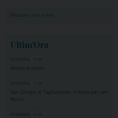
Ultim'Ora
06/08/2026
12:00
Avviso ai lettori
07/08/2026
12:28
San Giorgio al Tagliamento: in festa per san
Rocco
07/08/2026
11:29