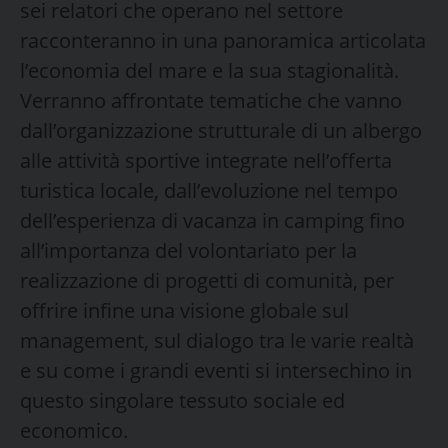
sei relatori che operano nel settore
racconteranno in una panoramica articolata
l’economia del mare e la sua stagionalità.
Verranno affrontate tematiche che vanno
dall’organizzazione strutturale di un albergo
alle attività sportive integrate nell’offerta
turistica locale, dall’evoluzione nel tempo
dell’esperienza di vacanza in camping fino
all’importanza del volontariato per la
realizzazione di progetti di comunità, per
offrire infine una visione globale sul
management, sul dialogo tra le varie realtà
e su come i grandi eventi si intersechino in
questo singolare tessuto sociale ed
economico.