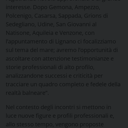
interesse. Dopo Gemona, Ampezzo,
Polcenigo, Casarsa, Sappada, Grions di
Sedegliano, Udine, San Giovanni al
Natisone, Aquileia e Venzone, con
l’appuntamento di Lignano ci focalizziamo
sul tema del mare; avremo l’opportunità di
ascoltare con attenzione testimonianze e
storie professionali di alto profilo,
analizzandone successi e criticità per
tracciare un quadro completo e fedele della
realtà balneare”.
Nel contesto degli incontri si mettono in
luce nuove figure e profili professionali e,
allo stesso tempo, vengono proposte