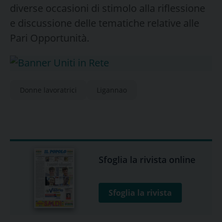
diverse occasioni di stimolo alla riflessione
e discussione delle tematiche relative alle
Pari Opportunità.
Donne lavoratrici
Ligannao
Sfoglia la rivista online
Sfoglia la rivista