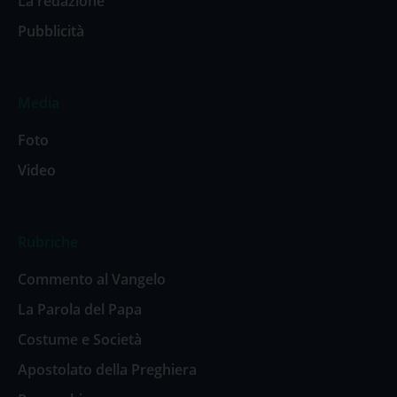
La redazione
Pubblicità
Media
Foto
Video
Rubriche
Commento al Vangelo
La Parola del Papa
Costume e Società
Apostolato della Preghiera