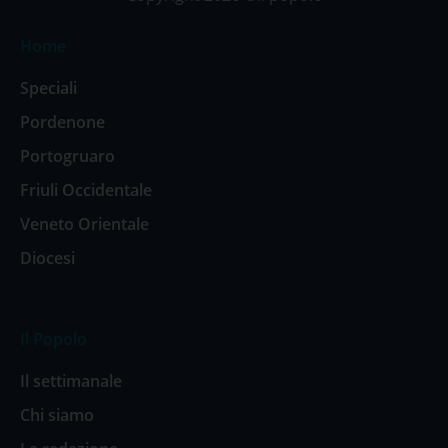
Home
Speciali
Pordenone
Portogruaro
Friuli Occidentale
Veneto Orientale
Diocesi
Il Popolo
Il settimanale
Chi siamo