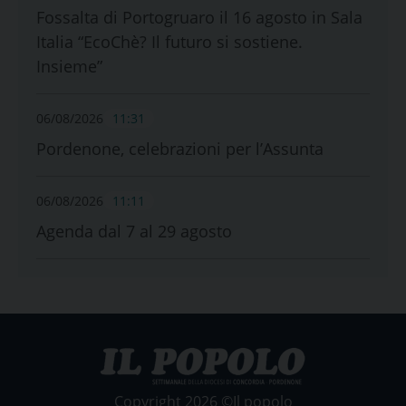
Fossalta di Portogruaro il 16 agosto in Sala
Italia “EcoChè? Il futuro si sostiene.
Insieme”
06/08/2026
11:31
Pordenone, celebrazioni per l’Assunta
06/08/2026
11:11
Agenda dal 7 al 29 agosto
Copyright 2026 ©Il popolo