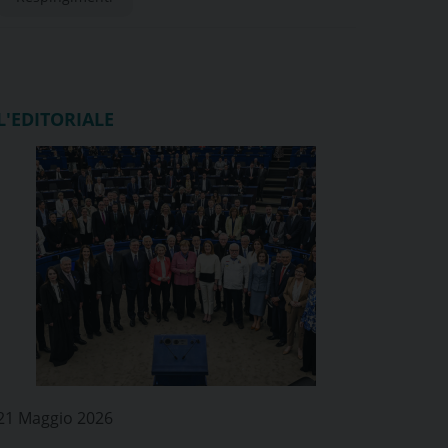
L'EDITORIALE
21 Maggio 2026