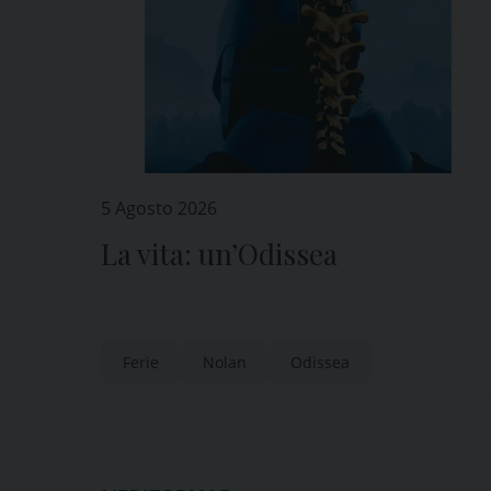
5 Agosto 2026
La vita: un’Odissea
Ferie
Nolan
Odissea