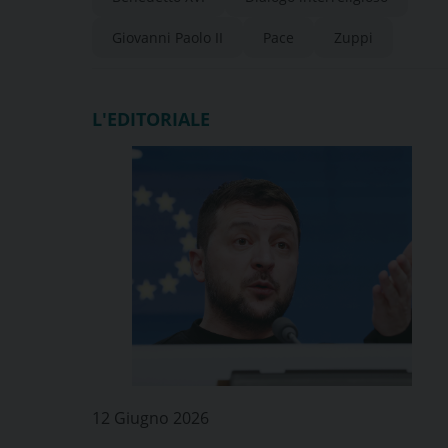
Giovanni Paolo II
Pace
Zuppi
L'EDITORIALE
12 Giugno 2026