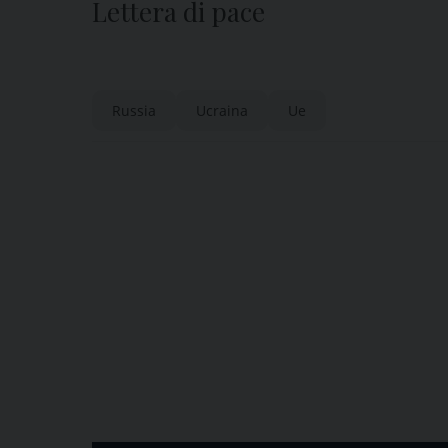
Lettera di pace
Russia
Ucraina
Ue