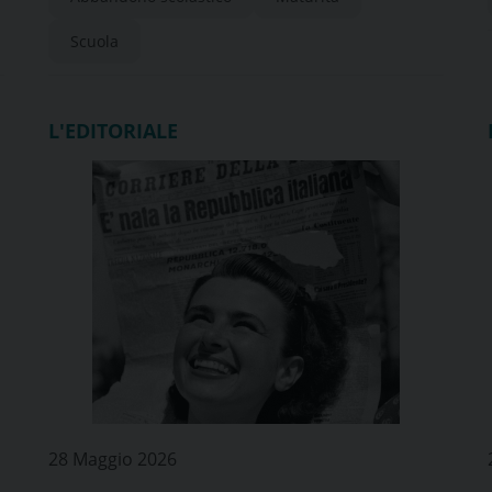
Scuola
L'EDITORIALE
28 Maggio 2026