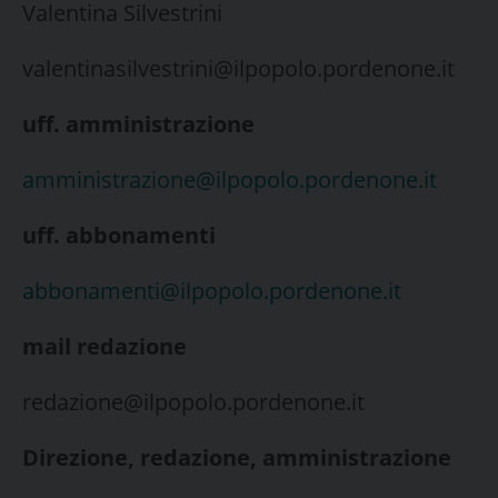
Valentina Silvestrini
valentinasilvestrini@ilpopolo.pordenone.it
uff. amministrazione
amministrazione@ilpopolo.pordenone.it
uff. abbonamenti
abbonamenti@ilpopolo.pordenone.it
mail redazione
redazione@ilpopolo.pordenone.it
Direzione, redazione, amministrazione