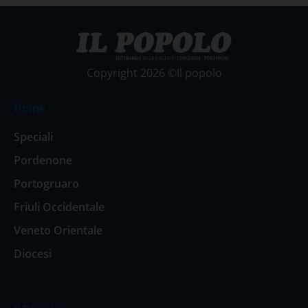
Copyright 2026 ©Il popolo
Home
Speciali
Pordenone
Portogruaro
Friuli Occidentale
Veneto Orientale
Diocesi