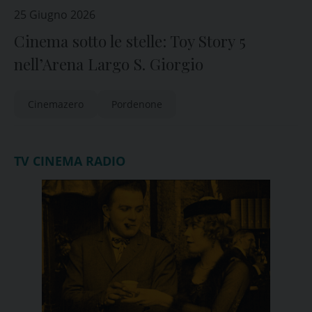
25 Giugno 2026
Cinema sotto le stelle: Toy Story 5
nell’Arena Largo S. Giorgio
Cinemazero
Pordenone
TV CINEMA RADIO