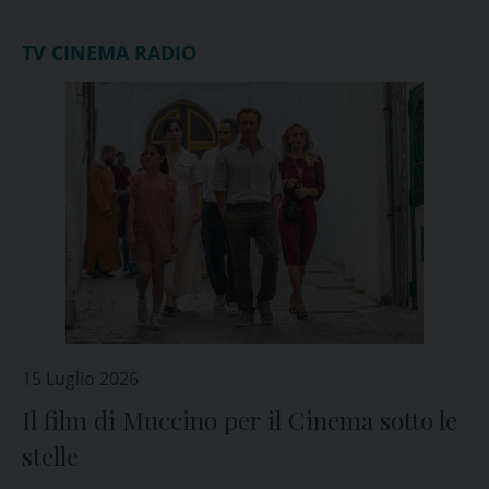
TV CINEMA RADIO
15 Luglio 2026
Il film di Muccino per il Cinema sotto le
stelle