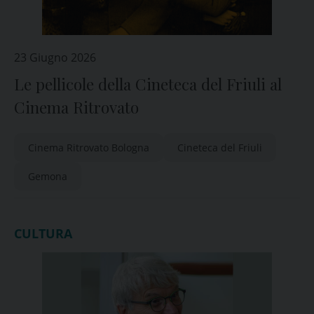
23 Giugno 2026
Le pellicole della Cineteca del Friuli al
Cinema Ritrovato
Cinema Ritrovato Bologna
Cineteca del Friuli
Gemona
CULTURA