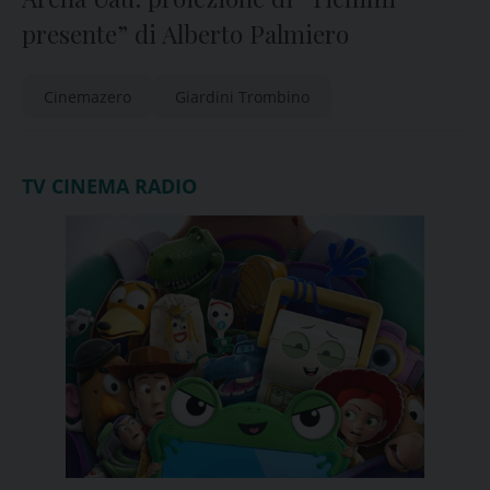
presente” di Alberto Palmiero
Cinemazero
Giardini Trombino
TV CINEMA RADIO