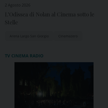
2 Agosto 2026
L’Odissea di Nolan al Cinema sotto le
Stelle
Arena Largo San Giorgio
Cinemazero
TV CINEMA RADIO