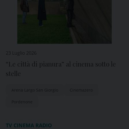
23 Luglio 2026
“Le città di pianura” al cinema sotto le
stelle
Arena Largo San Giorgio
Cinemazero
Pordenone
TV CINEMA RADIO