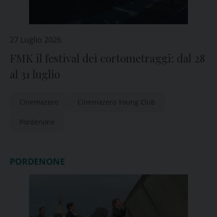
27 Luglio 2026
FMK il festival dei cortometraggi: dal 28
al 31 luglio
Cinemazero
Cinemazero Young Club
Pordenone
PORDENONE