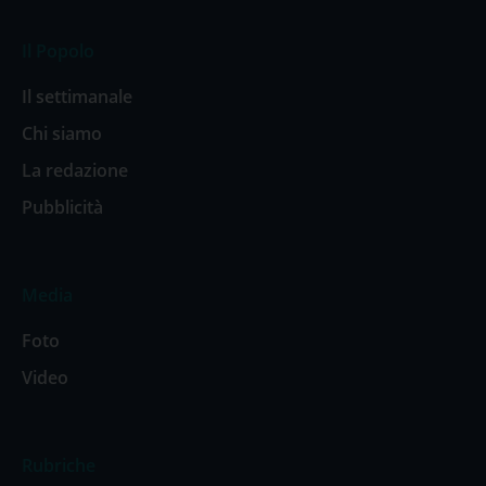
Il Popolo
Il settimanale
Chi siamo
La redazione
Pubblicità
Media
Foto
Video
Rubriche