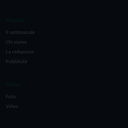
Il Popolo
Il settimanale
Chi siamo
La redazione
Pubblicità
Media
Foto
Video