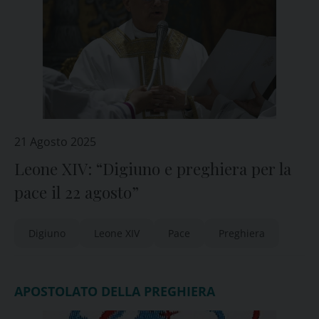
21 Agosto 2025
Leone XIV: “Digiuno e preghiera per la
pace il 22 agosto”
Digiuno
Leone XIV
Pace
Preghiera
APOSTOLATO DELLA PREGHIERA