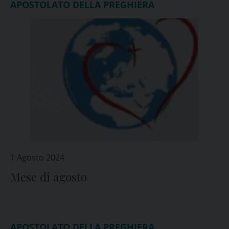
APOSTOLATO DELLA PREGHIERA
1 Agosto 2024
Mese di agosto
APOSTOLATO DELLA PREGHIERA