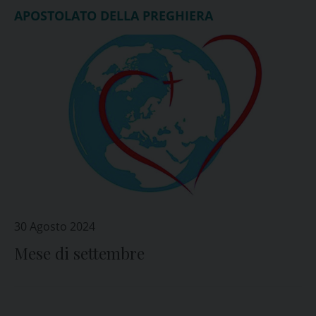
APOSTOLATO DELLA PREGHIERA
30 Agosto 2024
Mese di settembre