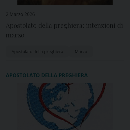
2 Marzo 2026
Apostolato della preghiera: intenzioni di
marzo
Apostolato della preghiera
Marzo
APOSTOLATO DELLA PREGHIERA