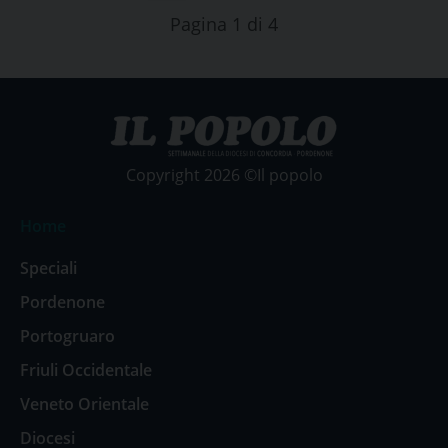
Pagina 1 di 4
Copyright 2026 ©Il popolo
Home
Speciali
Pordenone
Portogruaro
Friuli Occidentale
Veneto Orientale
Diocesi