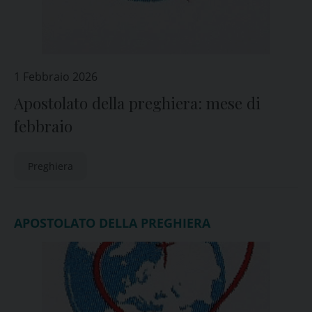
1 Febbraio 2026
Apostolato della preghiera: mese di
febbraio
Preghiera
APOSTOLATO DELLA PREGHIERA