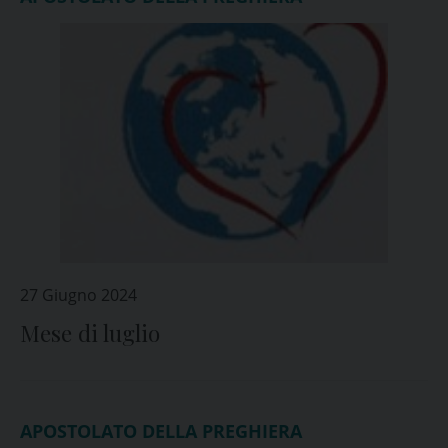
27 Giugno 2024
Mese di luglio
APOSTOLATO DELLA PREGHIERA