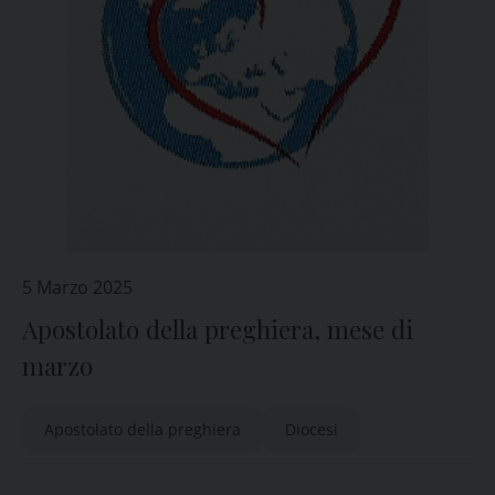
5 Marzo 2025
Apostolato della preghiera, mese di
marzo
Apostolato della preghiera
Diocesi