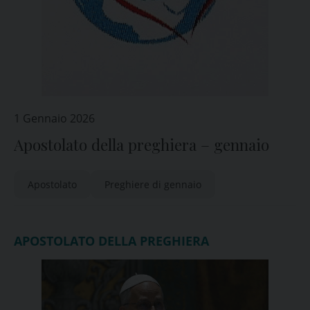
1 Gennaio 2026
Apostolato della preghiera – gennaio
Apostolato
Preghiere di gennaio
APOSTOLATO DELLA PREGHIERA