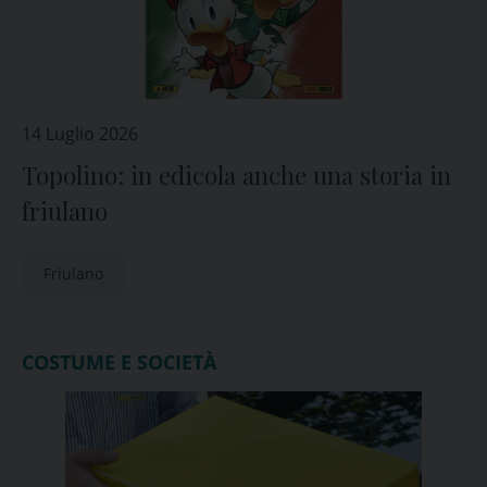
14 Luglio 2026
Topolino: in edicola anche una storia in
friulano
Friulano
COSTUME E SOCIETÀ