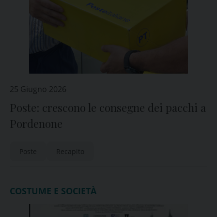
25 Giugno 2026
Poste: crescono le consegne dei pacchi a
Pordenone
Poste
Recapito
COSTUME E SOCIETÀ