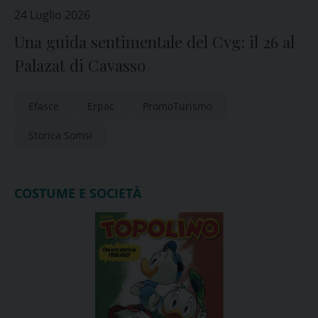
24 Luglio 2026
Una guida sentimentale del Cvg: il 26 al
Palazat di Cavasso
Efasce
Erpac
PromoTurismo
Storica Somsi
COSTUME E SOCIETÀ