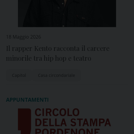
18 Maggio 2026
Il rapper Kento racconta il carcere
minorile tra hip hop e teatro
Capitol
Casa circondariale
APPUNTAMENTI