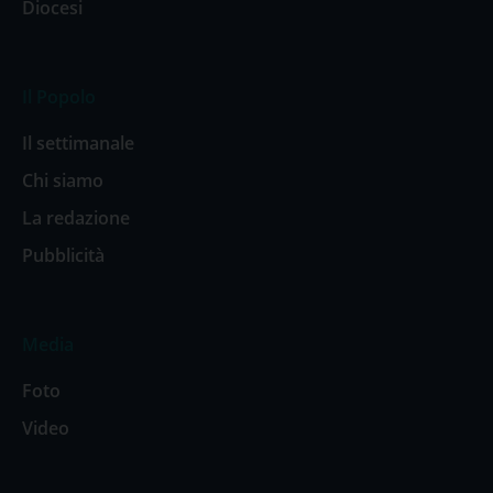
Diocesi
Il Popolo
Il settimanale
Chi siamo
La redazione
Pubblicità
Media
Foto
Video