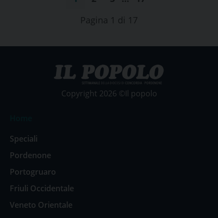
Pagina 1 di 17
Copyright 2026 ©Il popolo
Home
Speciali
Pordenone
Portogruaro
Friuli Occidentale
Veneto Orientale