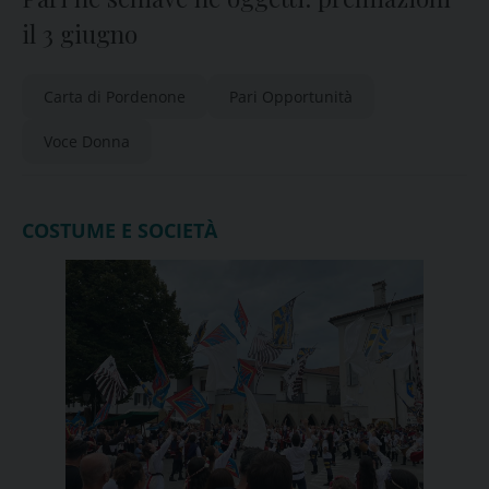
il 3 giugno
Carta di Pordenone
Pari Opportunità
Voce Donna
COSTUME E SOCIETÀ