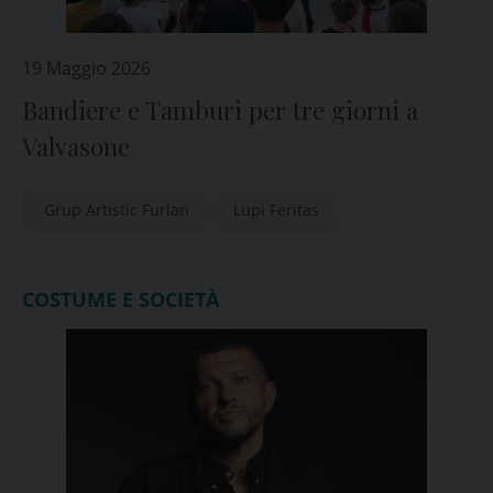
19 Maggio 2026
Bandiere e Tamburi per tre giorni a
Valvasone
Grup Artistic Furlan
Lupi Feritas
COSTUME E SOCIETÀ