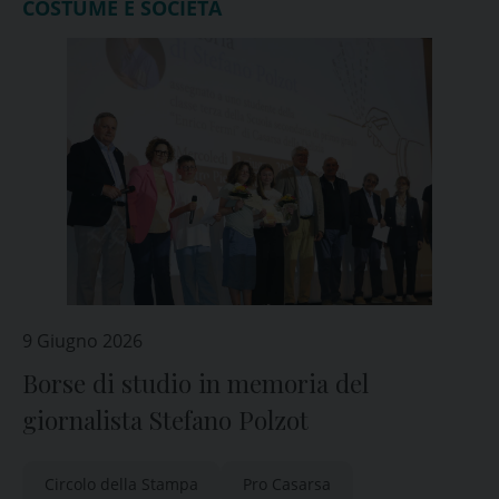
COSTUME E SOCIETÀ
9 Giugno 2026
Borse di studio in memoria del
giornalista Stefano Polzot
Circolo della Stampa
Pro Casarsa