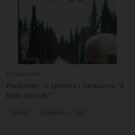
12 Giugno 2026
Pordenone, 12 giugno a Cinemazero “Il
figlio più bello”
Autismo
Cinemazero
Film