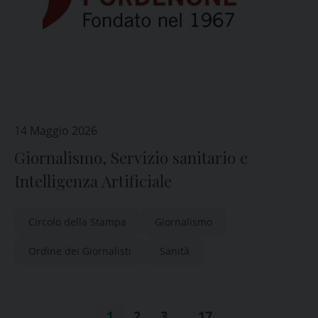
14 Maggio 2026
Giornalismo, Servizio sanitario e
Intelligenza Artificiale
Circolo della Stampa
Giornalismo
Ordine dei Giornalisti
Sanità
1
2
3
…
17