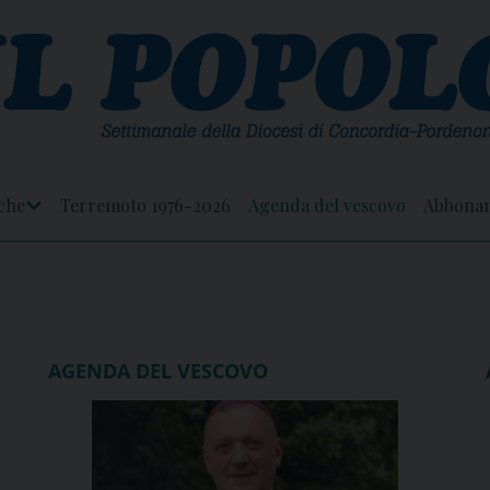
che
Terremoto 1976-2026
Agenda del vescovo
Abbona
Apri
Menu
AGENDA DEL VESCOVO