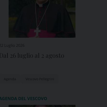
22 Luglio 2026
Dal 26 luglio al 2 agosto
Agenda
Vescovo Pellegrini
AGENDA DEL VESCOVO