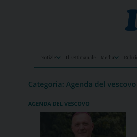
Skip
to
content
Notizie
Il settimanale
Media
Rubri
Apri
Apri
Menu
Menu
Categoria:
Agenda del vescovo
AGENDA DEL VESCOVO