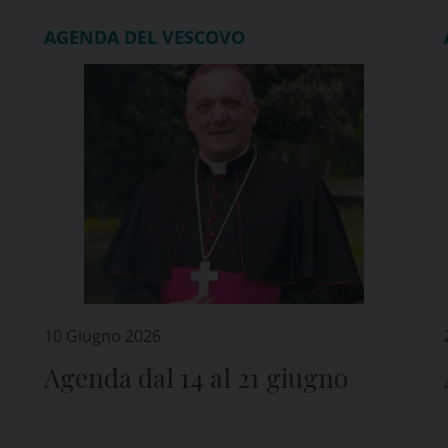
AGENDA DEL VESCOVO
10 Giugno 2026
Agenda dal 14 al 21 giugno