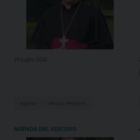
29 Luglio 2026
Agenda
Vescovo Pellegrini
AGENDA DEL VESCOVO