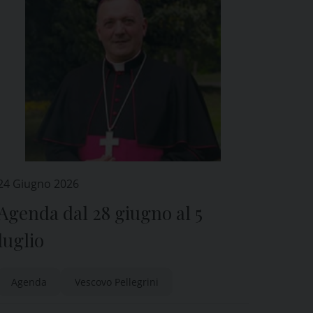
24 Giugno 2026
Agenda dal 28 giugno al 5
luglio
Agenda
Vescovo Pellegrini