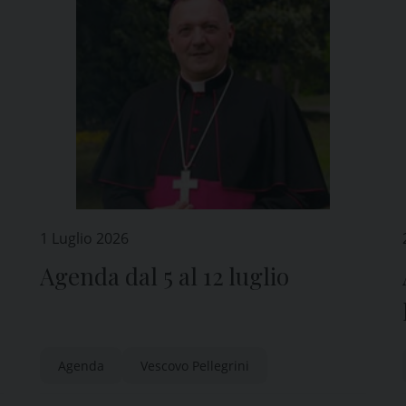
1 Luglio 2026
Agenda dal 5 al 12 luglio
Agenda
Vescovo Pellegrini