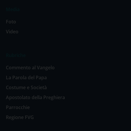
Media
Foto
Video
Rubriche
Commento al Vangelo
La Parola del Papa
Costume e Società
Apostolato della Preghiera
Parrocchie
Regione FVG