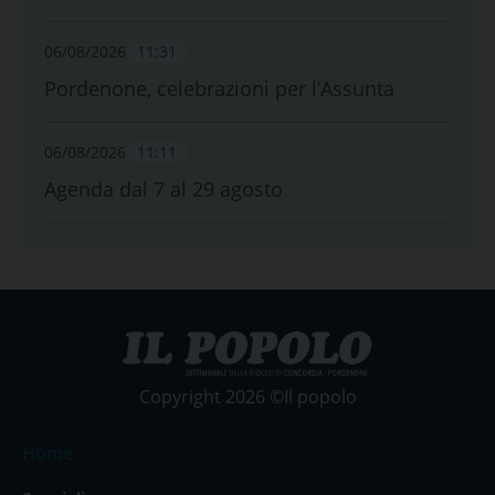
06/08/2026
11:31
Pordenone, celebrazioni per l’Assunta
06/08/2026
11:11
Agenda dal 7 al 29 agosto
Copyright 2026 ©Il popolo
Home