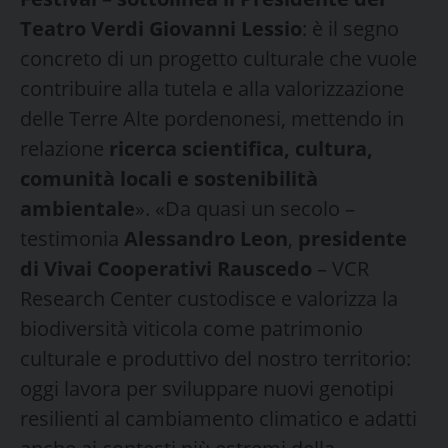
Teatro Verdi Giovanni Lessio
: è il segno
concreto di un progetto culturale che vuole
contribuire alla tutela e alla valorizzazione
delle Terre Alte pordenonesi, mettendo in
relazione
ricerca scientifica, cultura,
comunità locali e sostenibilità
ambientale
». «Da quasi un secolo –
testimonia
Alessandro Leon
,
presidente
di Vivai Cooperativi Rauscedo
– VCR
Research Center custodisce e valorizza la
biodiversità viticola come patrimonio
culturale e produttivo del nostro territorio:
oggi lavora per sviluppare nuovi genotipi
resilienti al cambiamento climatico e adatti