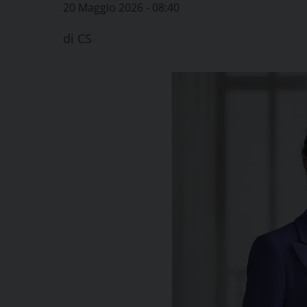
20 Maggio 2026 - 08:40
di
CS