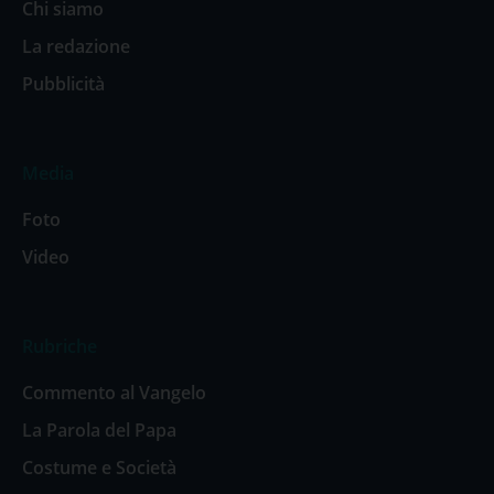
Chi siamo
La redazione
Pubblicità
Media
Foto
Video
Rubriche
Commento al Vangelo
La Parola del Papa
Costume e Società