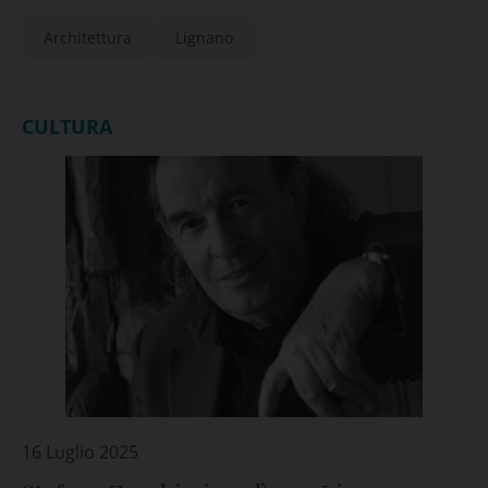
21 settembre
Architettura
Lignano
CULTURA
16 Luglio 2025