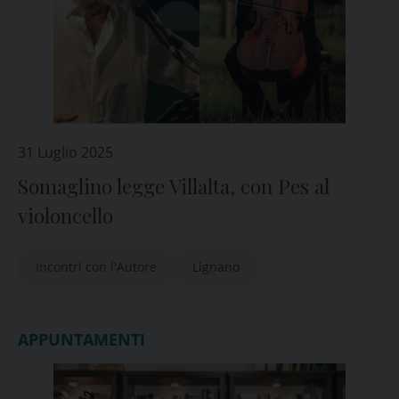
31 Luglio 2025
Somaglino legge Villalta, con Pes al
violoncello
Incontri con l'Autore
Lignano
APPUNTAMENTI