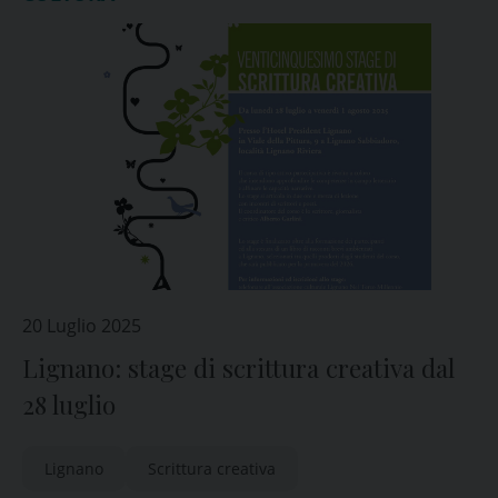
20 Luglio 2025
Lignano: stage di scrittura creativa dal
28 luglio
Lignano
Scrittura creativa