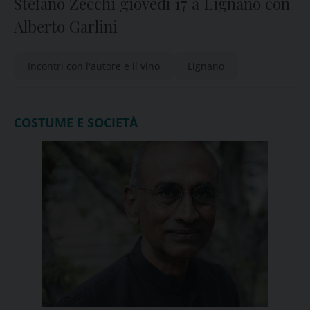
Stefano Zecchi giovedì 17 a Lignano con
Alberto Garlini
Incontri con l'autore e il vino
Lignano
COSTUME E SOCIETÀ