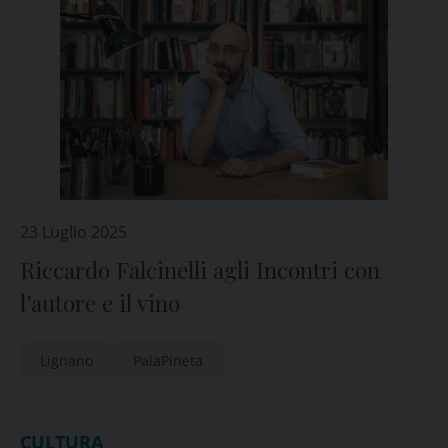
23 Luglio 2025
Riccardo Falcinelli agli Incontri con
l’autore e il vino
Lignano
PalaPineta
CULTURA