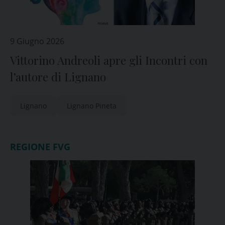
9 Giugno 2026
Vittorino Andreoli apre gli Incontri con
l’autore di Lignano
Lignano
Lignano Pineta
REGIONE FVG