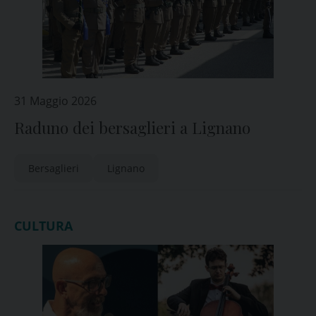
31 Maggio 2026
Raduno dei bersaglieri a Lignano
Bersaglieri
Lignano
CULTURA