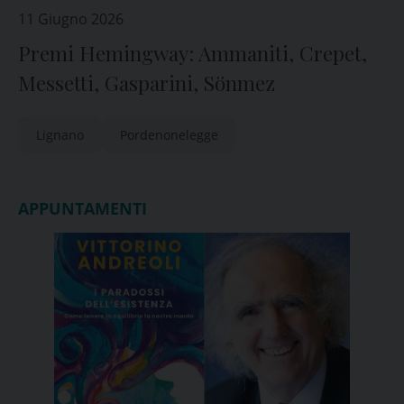
11 Giugno 2026
Premi Hemingway: Ammaniti, Crepet,
Messetti, Gasparini, Sönmez
Lignano
Pordenonelegge
APPUNTAMENTI