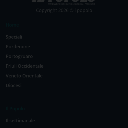
Copyright 2026 ©Il popolo
Home
Speciali
Pordenone
Portogruaro
Friuli Occidentale
Veneto Orientale
Diocesi
Il Popolo
Il settimanale