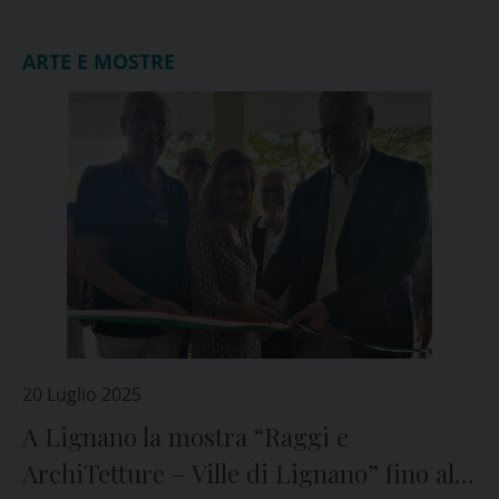
ARTE E MOSTRE
20 Luglio 2025
A Lignano la mostra “Raggi e
ArchiTetture – Ville di Lignano” fino al