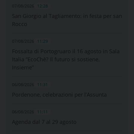
07/08/2026
12:28
San Giorgio al Tagliamento: in festa per san
Rocco
07/08/2026
11:29
Fossalta di Portogruaro il 16 agosto in Sala
Italia “EcoChè? Il futuro si sostiene.
Insieme”
06/08/2026
11:31
Pordenone, celebrazioni per l’Assunta
06/08/2026
11:11
Agenda dal 7 al 29 agosto