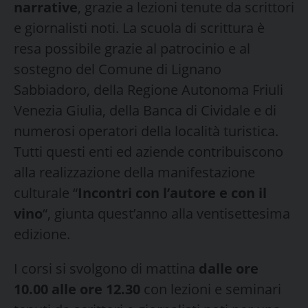
narrative
, grazie a lezioni tenute da scrittori
e giornalisti noti. La scuola di scrittura è
resa possibile grazie al patrocinio e al
sostegno del Comune di Lignano
Sabbiadoro, della Regione Autonoma Friuli
Venezia Giulia, della Banca di Cividale e di
numerosi operatori della località turistica.
Tutti questi enti ed aziende contribuiscono
alla realizzazione della manifestazione
culturale “
Incontri con l’autore e con il
vino
“, giunta quest’anno alla ventisettesima
edizione.
I corsi si svolgono di mattina
dalle ore
10.00 alle ore
12.30
con lezioni e seminari