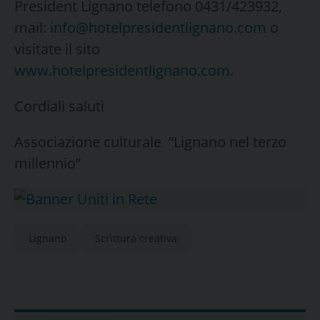
President Lignano telefono 0431/423932,
mail:
info@hotelpresidentlignano.com
o
visitate il sito
www.hotelpresidentlignano.com
.
Cordiali saluti
Associazione culturale “Lignano nel terzo
millennio”
Lignano
Scrittura creativa