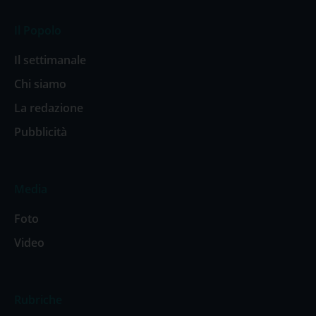
Il Popolo
Il settimanale
Chi siamo
La redazione
Pubblicità
Media
Foto
Video
Rubriche