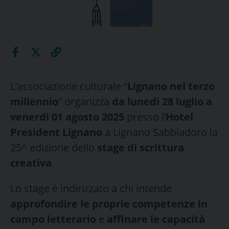
L’associazione culturale “
Lignano nel terzo
millennio
” organizza
da lunedì
28 luglio a
venerdì 01 agosto 2025
presso l’
Hotel
President Lignano
a Lignano Sabbiadoro la
25^ edizione dello
stage di scrittura
creativa
.
Lo stage è indirizzato a chi intende
approfondire le proprie competenze in
campo letterario
e
affinare le capacità