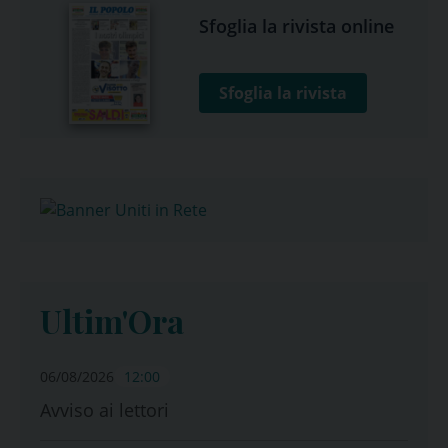
Sfoglia la rivista online
Sfoglia la rivista
Ultim'Ora
06/08/2026
12:00
Avviso ai lettori