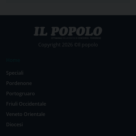
Copyright 2026 ©Il popolo
Home
Speciali
Pordenone
Portogruaro
Friuli Occidentale
Veneto Orientale
Diocesi