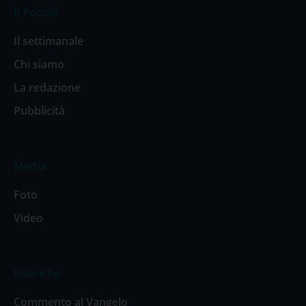
Il Popolo
Il settimanale
Chi siamo
La redazione
Pubblicità
Media
Foto
Video
Rubriche
Commento al Vangelo