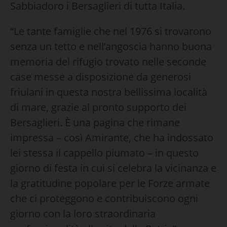
Sabbiadoro i Bersaglieri di tutta Italia.
“Le tante famiglie che nel 1976 si trovarono
senza un tetto e nell’angoscia hanno buona
memoria del rifugio trovato nelle seconde
case messe a disposizione da generosi
friulani in questa nostra bellissima località
di mare, grazie al pronto supporto dei
Bersaglieri. È una pagina che rimane
impressa – così Amirante, che ha indossato
lei stessa il cappello piumato – in questo
giorno di festa in cui si celebra la vicinanza e
la gratitudine popolare per le Forze armate
che ci proteggono e contribuiscono ogni
giorno con la loro straordinaria