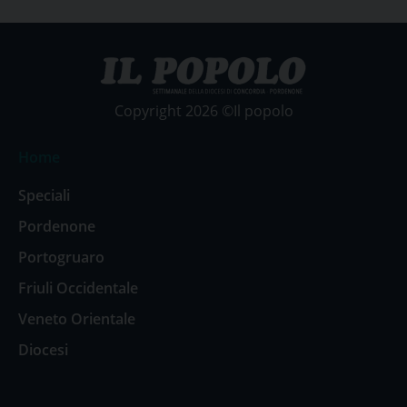
Copyright 2026 ©Il popolo
Home
Speciali
Pordenone
Portogruaro
Friuli Occidentale
Veneto Orientale
Diocesi