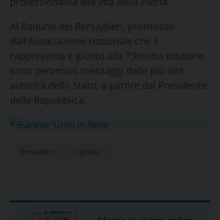
professionalità alla vita della Patria”.
Al Raduno dei Bersaglieri, promosso
dall’Associazione nazionale che li
rappresenta e giunto alla 73esima edizione,
sono pervenuti messaggi dalle più alte
autorità dello Stato, a partire dal Presidente
della Repubblica.
Bersaglieri
Lignano