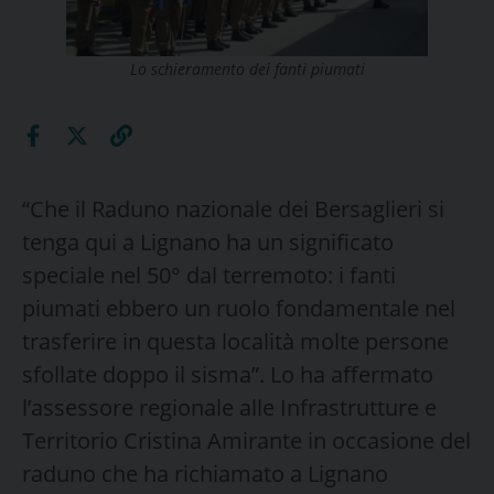
Lo schieramento dei fanti piumati
“Che il Raduno nazionale dei Bersaglieri si
tenga qui a Lignano ha un significato
speciale nel 50° dal terremoto: i fanti
piumati ebbero un ruolo fondamentale nel
trasferire in questa località molte persone
sfollate doppo il sisma”. Lo ha affermato
l’assessore regionale alle Infrastrutture e
Territorio Cristina Amirante in occasione del
raduno che ha richiamato a Lignano