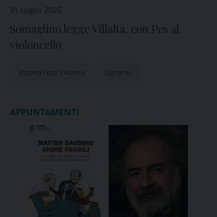
31 Luglio 2025
Somaglino legge Villalta, con Pes al
violoncello
Incontri con l'Autore
Lignano
APPUNTAMENTI