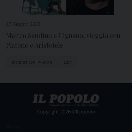
27 Giugno 2025
Matteo Saudino a Lignano, viaggio con
Platone e Aristotele
Incontri con l'Autore
Libri
Copyright 2026 ©Il popolo
Home