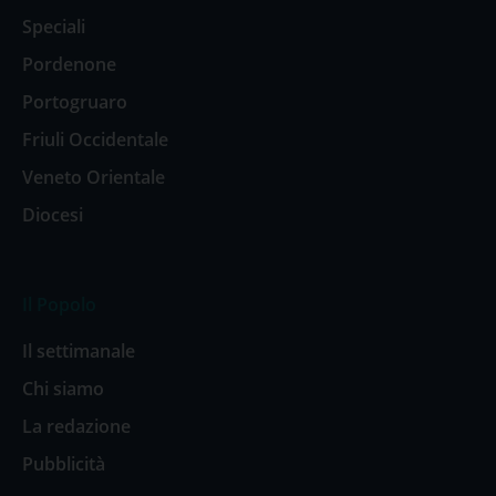
Speciali
Pordenone
Portogruaro
Friuli Occidentale
Veneto Orientale
Diocesi
Il Popolo
Il settimanale
Chi siamo
La redazione
Pubblicità