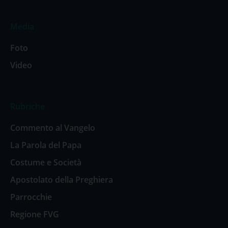
Media
Foto
Video
Rubriche
Commento al Vangelo
La Parola del Papa
Costume e Società
Apostolato della Preghiera
Parrocchie
Regione FVG