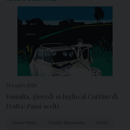
16 Luglio 2026
Fossalta, giovedì 16 luglio al Cortino di
Fratta: Passi scelti
Chiara Polita
Claudio Panzavolta
Fratta