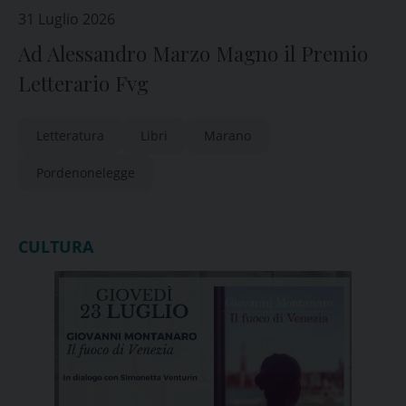
31 Luglio 2026
Ad Alessandro Marzo Magno il Premio
Letterario Fvg
Letteratura
Libri
Marano
Pordenonelegge
CULTURA