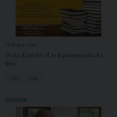
18 Giugno 2026
Prata d’autore: il 19 il passaparola dei
libri
Libri
Prata
CULTURA