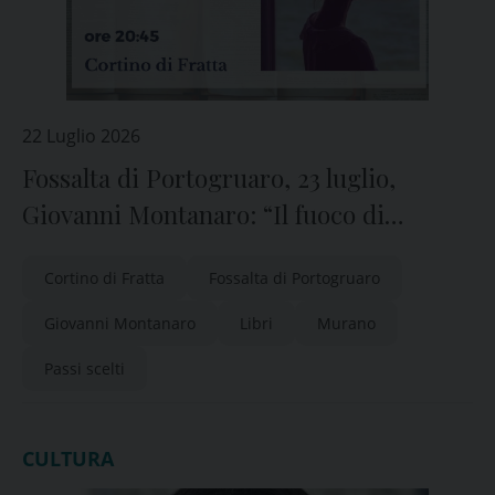
22 Luglio 2026
Fossalta di Portogruaro, 23 luglio,
Giovanni Montanaro: “Il fuoco di
Venezia”
Cortino di Fratta
Fossalta di Portogruaro
Giovanni Montanaro
Libri
Murano
Passi scelti
CULTURA