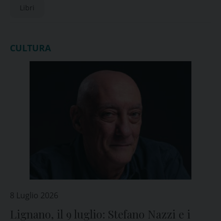
Libri
CULTURA
8 Luglio 2026
Lignano, il 9 luglio: Stefano Nazzi e i