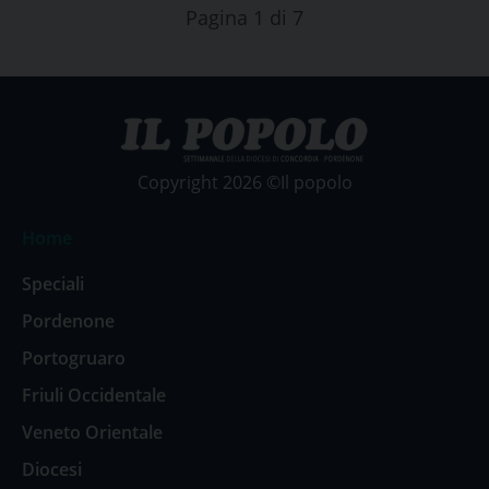
Pagina 1 di 7
Copyright 2026 ©Il popolo
Home
Speciali
Pordenone
Portogruaro
Friuli Occidentale
Veneto Orientale
Diocesi