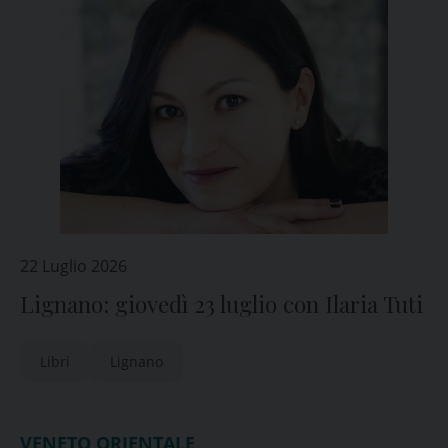
22 Luglio 2026
Lignano: giovedì 23 luglio con Ilaria Tuti
Libri
Lignano
VENETO ORIENTALE