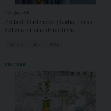
7 Luglio 2026
Prata di Pordenone, 7 luglio, Enrico
Galiano e il suo ultimo libro
Galiano
Libri
Prata
CULTURA