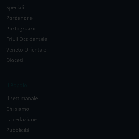
Speciali
Pordenone
Portogruaro
Friuli Occidentale
Veneto Orientale
Diocesi
Il Popolo
Il settimanale
Chi siamo
La redazione
Pubblicità