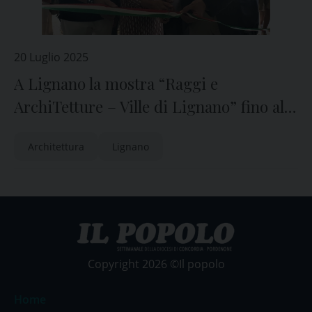
20 Luglio 2025
A Lignano la mostra “Raggi e
ArchiTetture – Ville di Lignano” fino al
21 settembre
Architettura
Lignano
Copyright 2026 ©Il popolo
Home