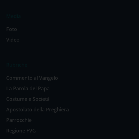
Media
Foto
Video
Rubriche
Commento al Vangelo
La Parola del Papa
Costume e Società
Apostolato della Preghiera
Parrocchie
Regione FVG