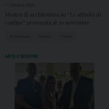
11 Ottobre 2025
Mostra di architettura su “Le affinità di
confine” prorogata al 30 novembre
Architettura
Mostra
Trieste
ARTE E MOSTRE