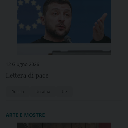
12 Giugno 2026
Lettera di pace
Russia
Ucraina
Ue
ARTE E MOSTRE