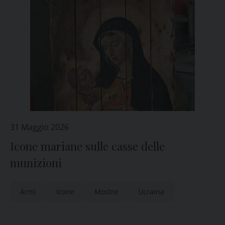
31 Maggio 2026
Icone mariane sulle casse delle
munizioni
Armi
Icone
Mostre
Ucraina