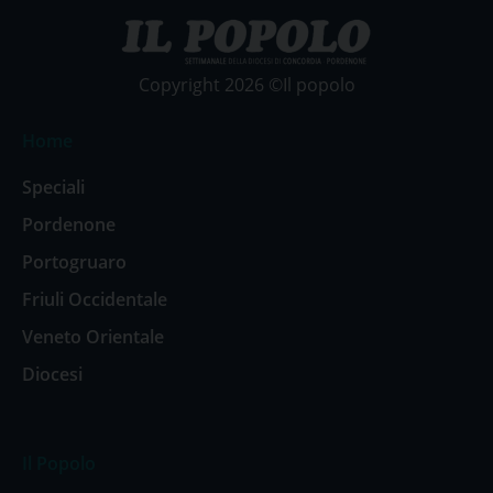
Copyright 2026 ©Il popolo
Home
Speciali
Pordenone
Portogruaro
Friuli Occidentale
Veneto Orientale
Diocesi
Il Popolo