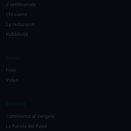
Il settimanale
Chi siamo
La redazione
Pubblicità
Media
Foto
Video
Rubriche
Commento al Vangelo
La Parola del Papa