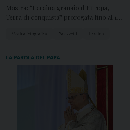
Mostra: “Ucraina granaio d’Europa,
Terra di conquista” prorogata fino al 16
maggio
Mostra fotografica
Palazzetti
Ucraina
LA PAROLA DEL PAPA