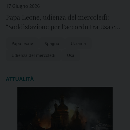
17 Giugno 2026
Papa Leone, udienza del mercoledì:
“Soddisfazione per l’accordo tra Usa e
Iran”
Papa leone
Spagna
Ucraina
Udienza del mercoledì
Usa
ATTUALITÀ