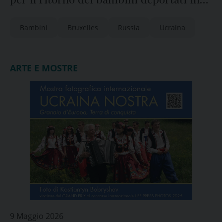
Russia
Bambini
Bruxelles
Russia
Ucraina
ARTE E MOSTRE
9 Maggio 2026