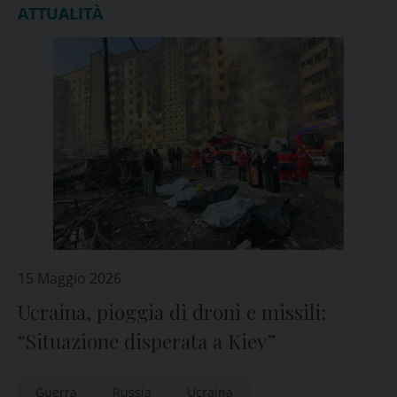
ATTUALITÀ
15 Maggio 2026
Ucraina, pioggia di droni e missili:
“Situazione disperata a Kiev”
Guerra
Russia
Ucraina