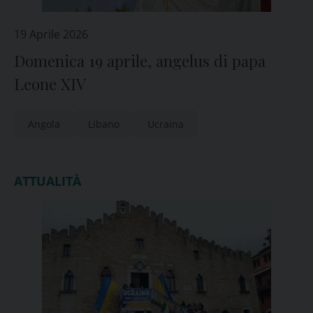
19 Aprile 2026
Domenica 19 aprile, angelus di papa
Leone XIV
Angola
Libano
Ucraina
ATTUALITÀ