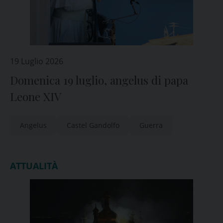
19 Luglio 2026
Domenica 19 luglio, angelus di papa
Leone XIV
Angelus
Castel Gandolfo
Guerra
ATTUALITÀ