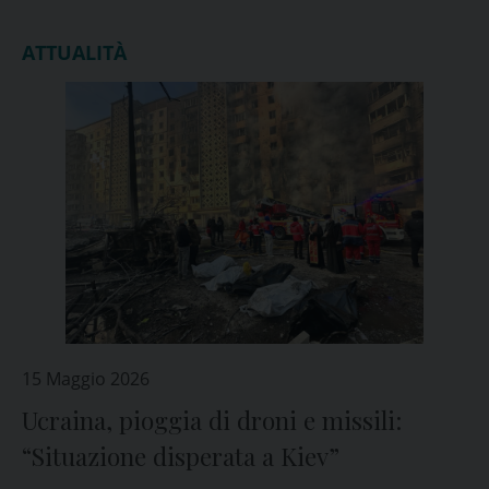
ATTUALITÀ
15 Maggio 2026
Ucraina, pioggia di droni e missili:
“Situazione disperata a Kiev”