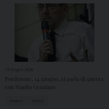
13 Giugno 2026
Pordenone, 14 giugno, si parla di guerra
con Manlio Graziano
Aladura
Guerra