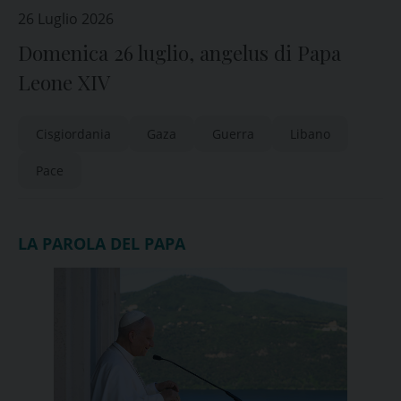
26 Luglio 2026
Domenica 26 luglio, angelus di Papa
Leone XIV
Cisgiordania
Gaza
Guerra
Libano
Pace
LA PAROLA DEL PAPA