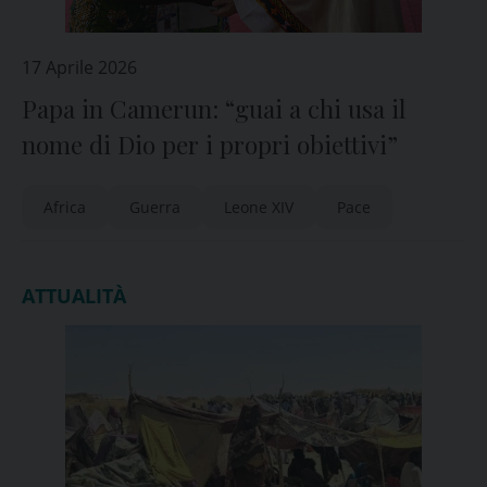
17 Aprile 2026
Papa in Camerun: “guai a chi usa il
nome di Dio per i propri obiettivi”
Africa
Guerra
Leone XIV
Pace
ATTUALITÀ