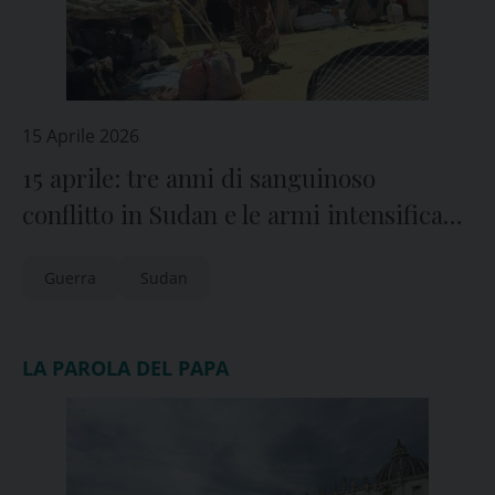
15 Aprile 2026
15 aprile: tre anni di sanguinoso
conflitto in Sudan e le armi intensificano
le stragi
Guerra
Sudan
LA PAROLA DEL PAPA