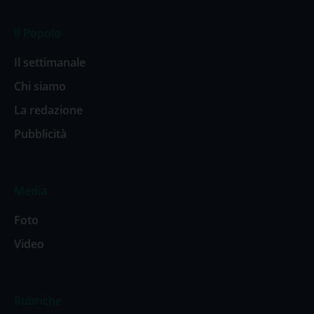
Il Popolo
Il settimanale
Chi siamo
La redazione
Pubblicità
Media
Foto
Video
Rubriche