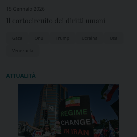
15 Gennaio 2026
Il cortocircuito dei diritti umani
Gaza
Onu
Trump
Ucraina
Usa
Venezuela
ATTUALITÀ