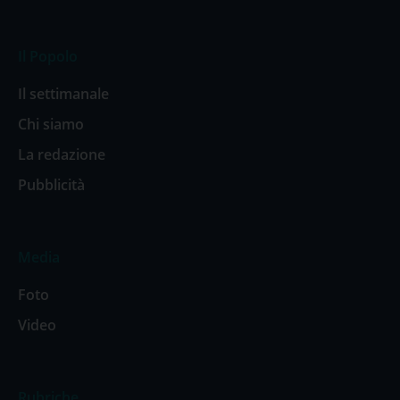
Il Popolo
Il settimanale
Chi siamo
La redazione
Pubblicità
Media
Foto
Video
Rubriche