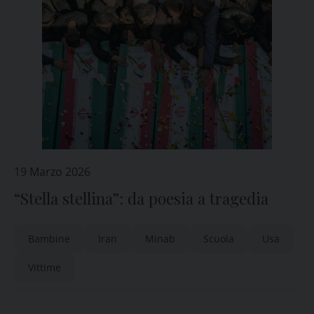
19 Marzo 2026
“Stella stellina”: da poesia a tragedia
Bambine
Iran
Minab
Scuola
Usa
Vittime