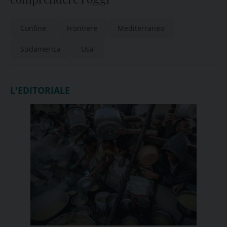
Confine
Frontiere
Mediterraneo
Sudamerica
Usa
L'EDITORIALE