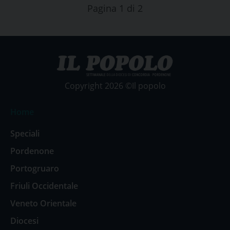
Pagina 1 di 2
Copyright 2026 ©Il popolo
Home
Speciali
Pordenone
Portogruaro
Friuli Occidentale
Veneto Orientale
Diocesi