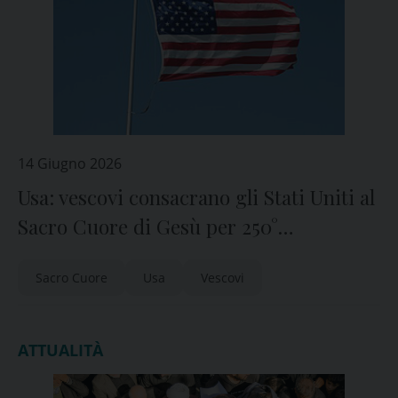
14 Giugno 2026
Usa: vescovi consacrano gli Stati Uniti al
Sacro Cuore di Gesù per 250°
dell’indipendenza americana
Sacro Cuore
Usa
Vescovi
ATTUALITÀ