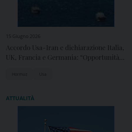
15 Giugno 2026
Accordo Usa-Iran e dichiarazione Italia,
UK, Francia e Germania: “Opportunità
per stabilità economia”
Hormuz
Usa
ATTUALITÀ