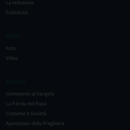
La redazione
Pubblicità
Media
Foto
Video
Rubriche
Commento al Vangelo
La Parola del Papa
Costume e Società
Apostolato della Preghiera