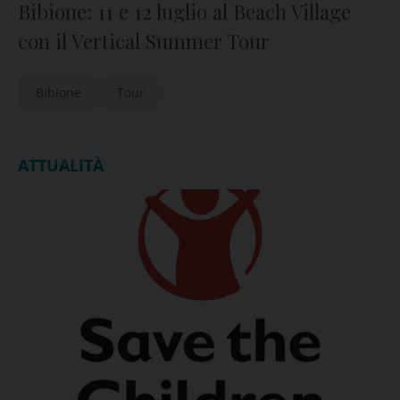
Bibione: 11 e 12 luglio al Beach Village
con il Vertical Summer Tour
Bibione
Tour
ATTUALITÀ