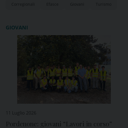
Corregionali
Efasce
Giovani
Turismo
GIOVANI
11 Luglio 2026
Pordenone: giovani “Lavori in corso”