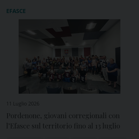
EFASCE
11 Luglio 2026
Pordenone, giovani corregionali con
l’Efasce sul territorio fino al 13 luglio