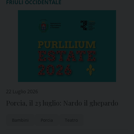
FRIULI OCCIDENTALE
22 Luglio 2026
Porcia, il 23 luglio: Nardo il ghepardo
Bambini
Porcia
Teatro