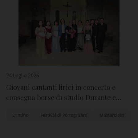
24 Luglio 2026
Giovani cantanti lirici in concerto e
consegna borse di studio Durante e
Bortolussi/Fancello
D'Intino
Festival di Portogruaro
Masterclass