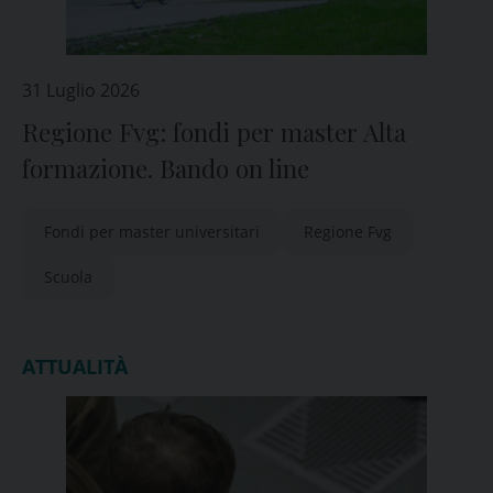
31 Luglio 2026
Regione Fvg: fondi per master Alta
formazione. Bando on line
Fondi per master universitari
Regione Fvg
Scuola
ATTUALITÀ