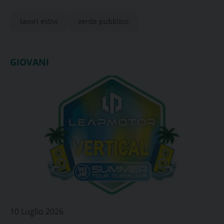
lavori estivi
verde pubblico
GIOVANI
10 Luglio 2026