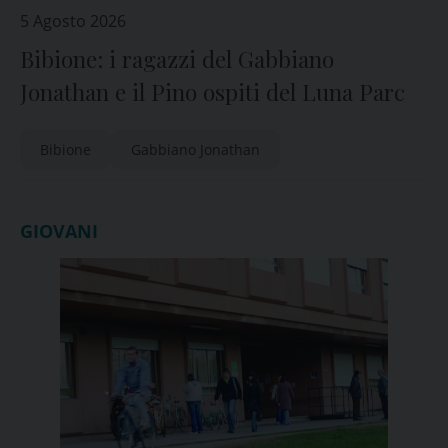
5 Agosto 2026
Bibione: i ragazzi del Gabbiano
Jonathan e il Pino ospiti del Luna Parc
Bibione
Gabbiano Jonathan
GIOVANI