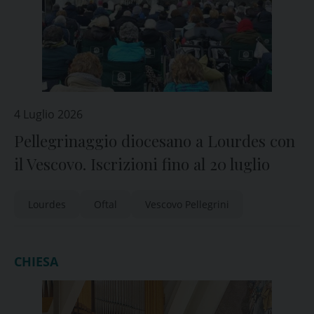
4 Luglio 2026
Pellegrinaggio diocesano a Lourdes con
il Vescovo. Iscrizioni fino al 20 luglio
Lourdes
Oftal
Vescovo Pellegrini
CHIESA