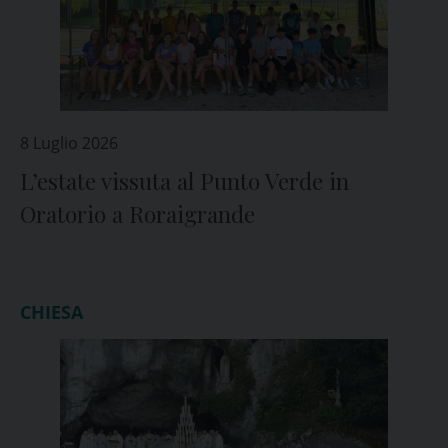
8 Luglio 2026
L’estate vissuta al Punto Verde in
Oratorio a Roraigrande
CHIESA