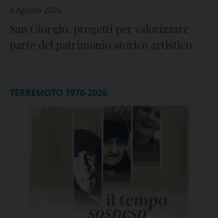
4 Agosto 2026
San Giorgio, progetti per valorizzare
parte del patrimonio storico artistico
TERREMOTO 1976-2026