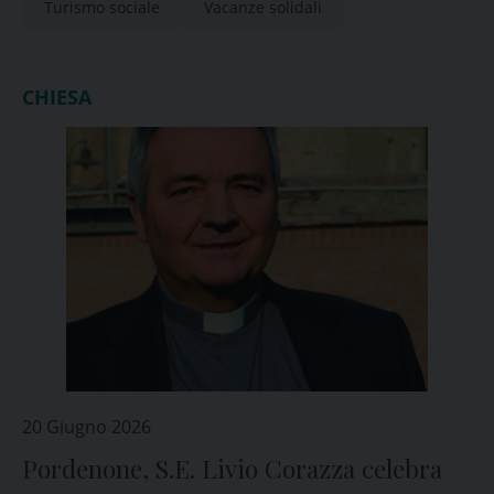
Turismo sociale
Vacanze solidali
CHIESA
20 Giugno 2026
Pordenone, S.E. Livio Corazza celebra