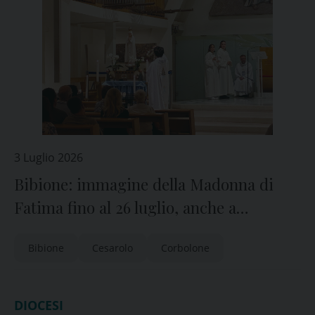
3 Luglio 2026
Bibione: immagine della Madonna di
Fatima fino al 26 luglio, anche a
Cesarolo e Corbolone
Bibione
Cesarolo
Corbolone
DIOCESI