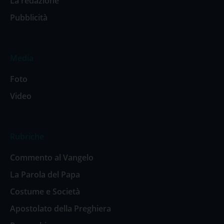
La redazione
Pubblicità
Media
Foto
Video
Rubriche
Commento al Vangelo
La Parola del Papa
Costume e Società
Apostolato della Preghiera