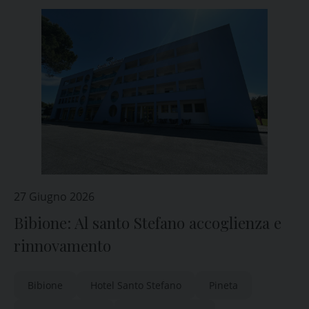
27 Giugno 2026
Bibione: Al santo Stefano accoglienza e
rinnovamento
Bibione
Hotel Santo Stefano
Pineta