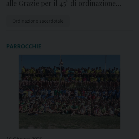
alle Grazie per il 45° di ordinazione
domenica 21 ore 11
Ordinazione sacerdotale
PARROCCHIE