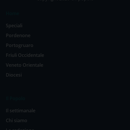
Home
Speciali
Pordenone
Portogruaro
Friuli Occidentale
Veneto Orientale
Diocesi
Il Popolo
Il settimanale
Chi siamo