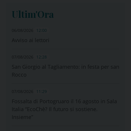
Ultim'Ora
06/08/2026
12:00
Avviso ai lettori
07/08/2026
12:28
San Giorgio al Tagliamento: in festa per san
Rocco
07/08/2026
11:29
Fossalta di Portogruaro il 16 agosto in Sala
Italia “EcoChè? Il futuro si sostiene.
Insieme”