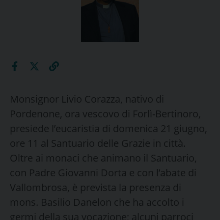
Monsignor Livio Corazza, nativo di
Pordenone, ora vescovo di Forlì-Bertinoro,
presiede l’eucaristia di domenica 21 giugno,
ore 11 al Santuario delle Grazie in città.
Oltre ai monaci che animano il Santuario,
con Padre Giovanni Dorta e con l’abate di
Vallombrosa, è prevista la presenza di
mons. Basilio Danelon che ha accolto i
germi della sua vocazione; alcuni parroci