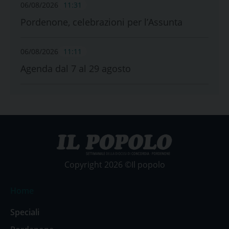
06/08/2026
11:31
Pordenone, celebrazioni per l’Assunta
06/08/2026
11:11
Agenda dal 7 al 29 agosto
Copyright 2026 ©Il popolo
Home
Speciali