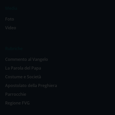
Media
Foto
Video
Rubriche
Commento al Vangelo
La Parola del Papa
Costume e Società
Apostolato della Preghiera
Parrocchie
Regione FVG