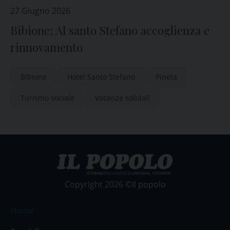
27 Giugno 2026
Bibione: Al santo Stefano accoglienza e
rinnovamento
Bibione
Hotel Santo Stefano
Pineta
Turismo sociale
Vacanze solidali
Copyright 2026 ©Il popolo
Home