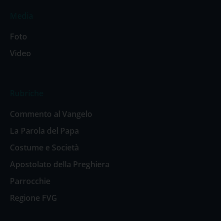
Media
Foto
Video
Rubriche
Commento al Vangelo
La Parola del Papa
Costume e Società
Apostolato della Preghiera
Parrocchie
Regione FVG