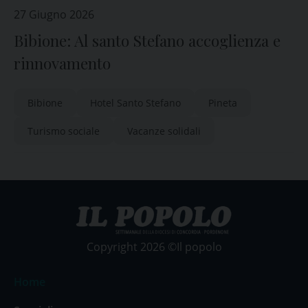
27 Giugno 2026
Bibione: Al santo Stefano accoglienza e
rinnovamento
Bibione
Hotel Santo Stefano
Pineta
Turismo sociale
Vacanze solidali
Copyright 2026 ©Il popolo
Home