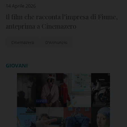
14 Aprile 2026
Il film che racconta l’impresa di Fiume,
anteprima a Cinemazero
Cinemazero
D'Annunzio
GIOVANI