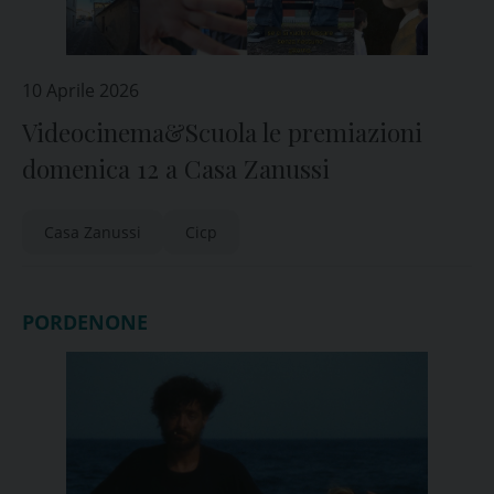
10 Aprile 2026
Videocinema&Scuola le premiazioni
domenica 12 a Casa Zanussi
Casa Zanussi
Cicp
PORDENONE