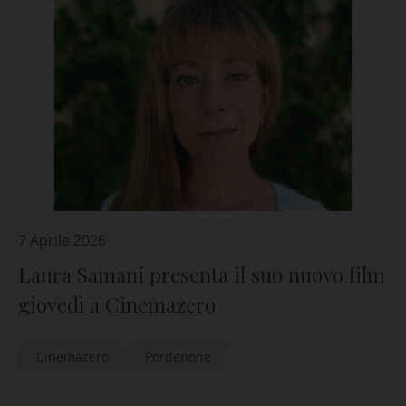
7 Aprile 2026
Laura Samani presenta il suo nuovo film
giovedì a Cinemazero
Cinemazero
Pordenone