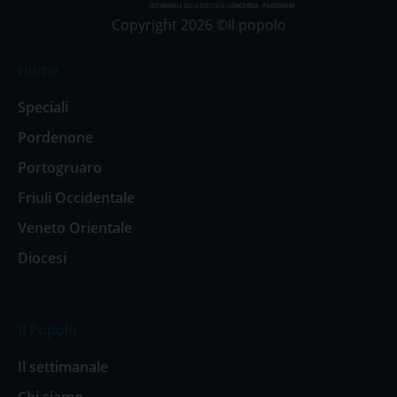
Copyright 2026 ©Il popolo
Home
Speciali
Pordenone
Portogruaro
Friuli Occidentale
Veneto Orientale
Diocesi
Il Popolo
Il settimanale