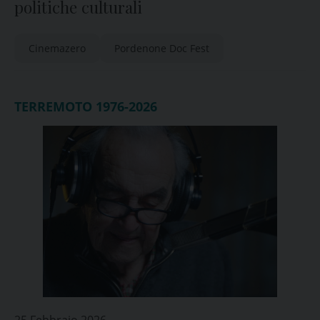
politiche culturali
Cinemazero
Pordenone Doc Fest
TERREMOTO 1976-2026