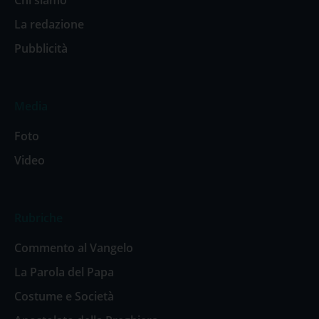
Chi siamo
La redazione
Pubblicità
Media
Foto
Video
Rubriche
Commento al Vangelo
La Parola del Papa
Costume e Società