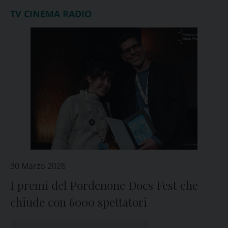
TV CINEMA RADIO
30 Marzo 2026
I premi del Pordenone Docs Fest che
chiude con 6000 spettatori