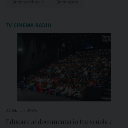
Cinema del reale
Cinemazero
TV CINEMA RADIO
24 Marzo 2026
Educare al documentario tra scuola e