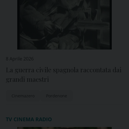
8 Aprile 2026
La guerra civile spagnola raccontata dai
grandi maestri
Cinemazero
Pordenone
TV CINEMA RADIO