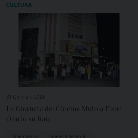
CULTURA
31 Gennaio 2025
Le Giornate del Cinema Muto a Fuori
Orario su Rai3
Cinemazero
Cineteca del Friuli