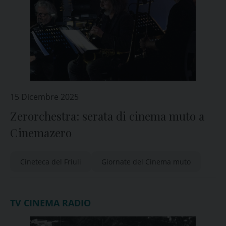
15 Dicembre 2025
Zerorchestra: serata di cinema muto a
Cinemazero
Cineteca del Friuli
Giornate del Cinema muto
TV CINEMA RADIO