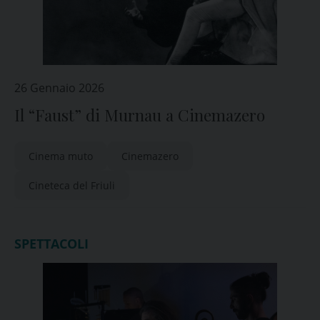
26 Gennaio 2026
Il “Faust” di Murnau a Cinemazero
Cinema muto
Cinemazero
Cineteca del Friuli
SPETTACOLI