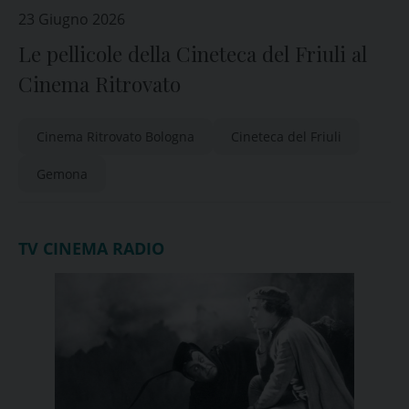
23 Giugno 2026
Le pellicole della Cineteca del Friuli al
Cinema Ritrovato
Cinema Ritrovato Bologna
Cineteca del Friuli
Gemona
TV CINEMA RADIO