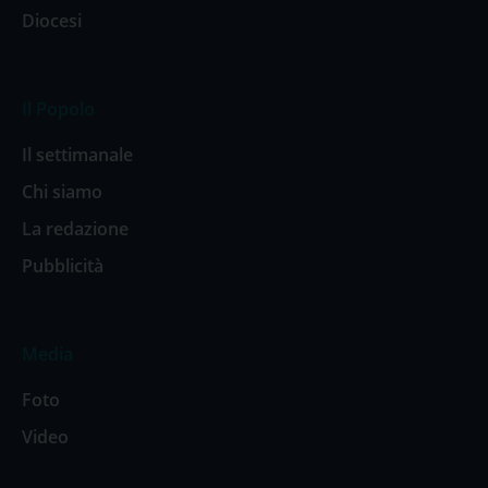
Diocesi
Il Popolo
Il settimanale
Chi siamo
La redazione
Pubblicità
Media
Foto
Video