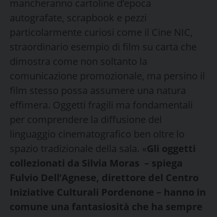
mancheranno cartoline d’epoca
autografate, scrapbook e pezzi
particolarmente curiosi come il Cine NIC,
straordinario esempio di film su carta che
dimostra come non soltanto la
comunicazione promozionale, ma persino il
film stesso possa assumere una natura
effimera. Oggetti fragili ma fondamentali
per comprendere la diffusione del
linguaggio cinematografico ben oltre lo
spazio tradizionale della sala. «
Gli oggetti
collezionati da Silvia Moras – spiega
Fulvio Dell’Agnese, direttore del Centro
Iniziative Culturali Pordenone – hanno in
comune una fantasiosità che ha sempre