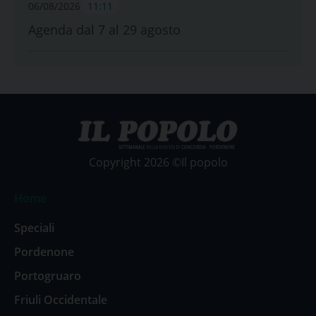
06/08/2026
11:11
Agenda dal 7 al 29 agosto
Copyright 2026 ©Il popolo
Home
Speciali
Pordenone
Portogruaro
Friuli Occidentale