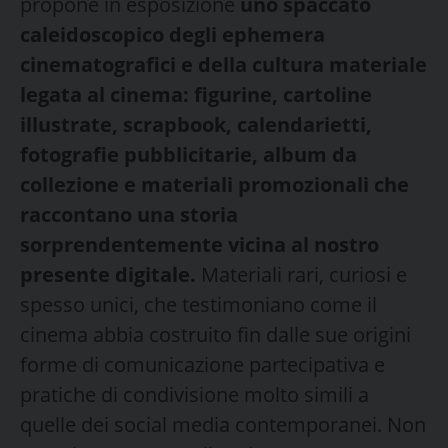
propone in esposizione
uno spaccato
caleidoscopico degli ephemera
cinematografici e della cultura materiale
legata al cinema:
figurine, cartoline
illustrate, scrapbook, calendarietti,
fotografie pubblicitarie, album da
collezione e materiali promozionali che
raccontano una storia
sorprendentemente vicina al nostro
presente digitale.
Materiali rari, curiosi e
spesso unici, che testimoniano come il
cinema abbia costruito fin dalle sue origini
forme di comunicazione partecipativa e
pratiche di condivisione molto simili a
quelle dei social media contemporanei. Non