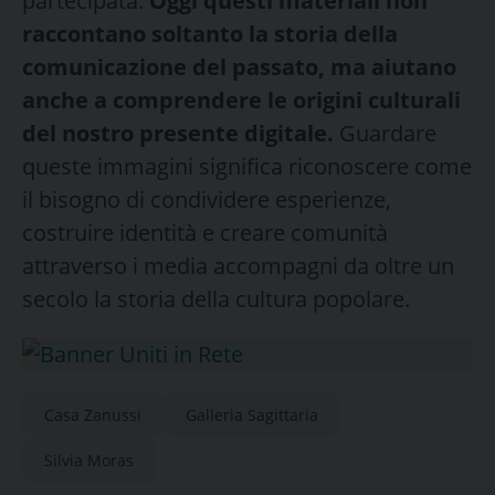
partecipata.
Oggi questi materiali non
raccontano soltanto la storia della
comunicazione del passato, ma aiutano
anche a comprendere le origini culturali
del nostro presente digitale.
Guardare
queste immagini significa riconoscere come
il bisogno di condividere esperienze,
costruire identità e creare comunità
attraverso i media accompagni da oltre un
secolo la storia della cultura popolare.
Casa Zanussi
Galleria Sagittaria
Silvia Moras