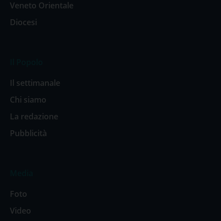
Veneto Orientale
Diocesi
Il Popolo
Il settimanale
Chi siamo
La redazione
Pubblicità
Media
Foto
Video