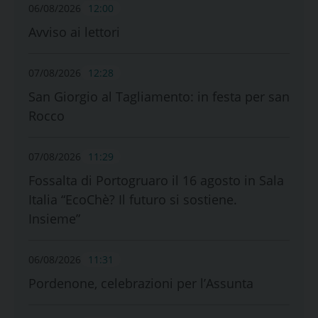
06/08/2026
12:00
Avviso ai lettori
07/08/2026
12:28
San Giorgio al Tagliamento: in festa per san
Rocco
07/08/2026
11:29
Fossalta di Portogruaro il 16 agosto in Sala
Italia “EcoChè? Il futuro si sostiene.
Insieme”
06/08/2026
11:31
Pordenone, celebrazioni per l’Assunta