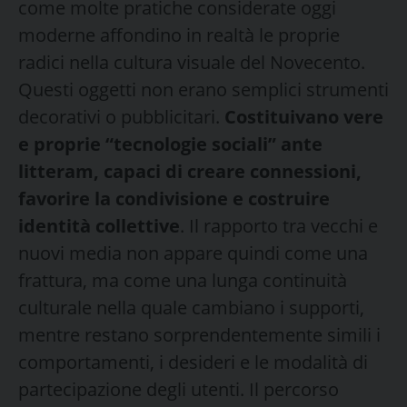
come molte pratiche considerate oggi
moderne affondino in realtà le proprie
radici nella cultura visuale del Novecento.
Questi oggetti non erano semplici strumenti
decorativi o pubblicitari.
Costituivano vere
e proprie “tecnologie sociali” ante
litteram, capaci di creare connessioni,
favorire la condivisione e costruire
identità collettive
. Il rapporto tra vecchi e
nuovi media non appare quindi come una
frattura, ma come una lunga continuità
culturale nella quale cambiano i supporti,
mentre restano sorprendentemente simili i
comportamenti, i desideri e le modalità di
partecipazione degli utenti. Il percorso