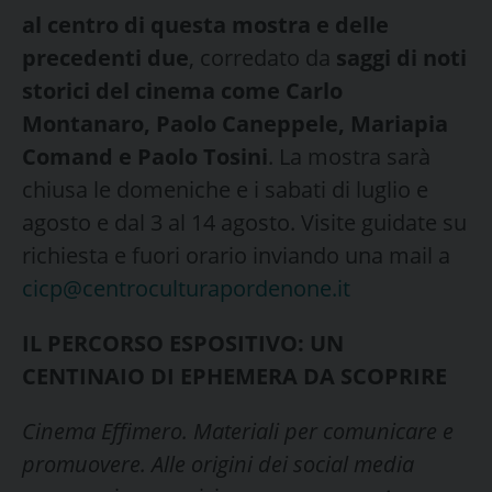
al centro di questa mostra e delle
precedenti due
, corredato da
saggi di noti
storici del cinema come Carlo
Montanaro, Paolo Caneppele, Mariapia
Comand e Paolo Tosini
. La mostra sarà
chiusa le domeniche e i sabati di luglio e
agosto e dal 3 al 14 agosto. Visite guidate su
richiesta e fuori orario inviando una mail a
cicp@centroculturapordenone.it
IL PERCORSO ESPOSITIVO: UN
CENTINAIO DI EPHEMERA DA SCOPRIRE
Cinema Effimero. Materiali per comunicare e
promuovere. Alle origini dei social media