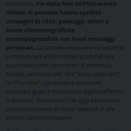
continuità.
Fin dalla fine dell’Ottocento
milioni di persone hanno spedito
immagini di città, paesaggi, attori e
scene cinematografiche
accompagnandole con brevi messaggi
personali
. La cartolina non serviva soltanto
a comunicare informazioni pratiche: era
soprattutto uno strumento di presenza
sociale, un modo per dire “sono stato qui”,
“io l’ho visto”, condividere emozioni,
mostrare gusti e mantenere legami affettivi
a distanza. Dinamiche che oggi associamo
spontaneamente ai social network e alle
stories contemporanee».