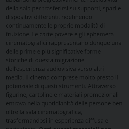
della sala per trasferirsi su supporti, spazi e
dispositivi differenti, ridefinendo
continuamente le proprie modalità di
fruizione. Le carte povere e gli ephemera
cinematografici rappresentano dunque una
delle prime e più significative forme
storiche di questa migrazione
dell’esperienza audiovisiva verso altri
media. Il cinema comprese molto presto il
potenziale di questi strumenti. Attraverso
figurine, cartoline e materiali promozionali
entrava nella quotidianità delle persone ben
oltre la sala cinematografica,
trasformandosi in esperienza diffusa e