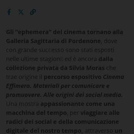
Gli “ephemera” del cinema tornano alla
Galleria Sagittaria di Pordenone
, dove
con grande successo sono stati esposti
nelle ultime stagioni: ed è ancora
dalla
collezione privata da Silvia Moras
che
trae origine il
percorso espositivo
Cinema
Effimero. Materiali per comunicare e
promuovere. Alle origini dei social media.
Una mostra
appassionante come una
macchina del tempo
, per
viaggiare alle
radici dei social e della comunicazione
digitale del nostro tempo,
attraverso
un