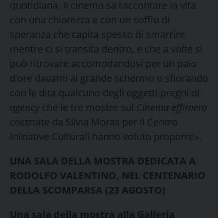
quotidiana. Il cinema sa raccontare la vita
con una chiarezza e con un soffio di
speranza che capita spesso di smarrire
mentre ci si transita dentro, e che a volte si
può ritrovare accomodandosi per un paio
d’ore davanti al grande schermo o sfiorando
con le dita qualcuno degli oggetti pregni di
agency
che le tre mostre sul
Cinema effimero
costruite da Silvia Moras per il Centro
Iniziative Culturali hanno voluto proporre».
UNA SALA DELLA MOSTRA DEDICATA A
RODOLFO VALENTINO, NEL CENTENARIO
DELLA SCOMPARSA (23 AGOSTO)
Una sala della mostra alla Galleria