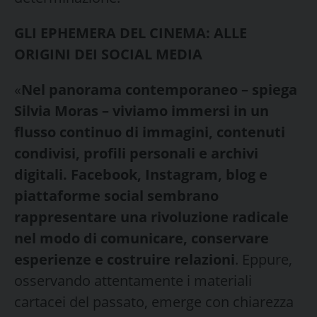
GLI EPHEMERA DEL CINEMA: ALLE
ORIGINI DEI SOCIAL MEDIA
«
Nel panorama contemporaneo – spiega
Silvia Moras – viviamo immersi in un
flusso continuo di immagini, contenuti
condivisi, profili personali e archivi
digitali. Facebook, Instagram, blog e
piattaforme social sembrano
rappresentare una rivoluzione radicale
nel modo di comunicare, conservare
esperienze e costruire relazioni
. Eppure,
osservando attentamente i materiali
cartacei del passato, emerge con chiarezza