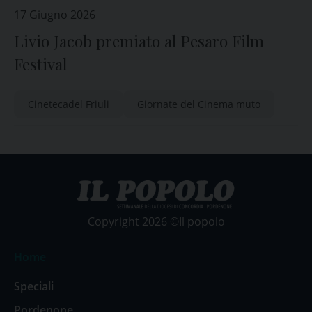
17 Giugno 2026
Livio Jacob premiato al Pesaro Film
Festival
Cinetecadel Friuli
Giornate del Cinema muto
Copyright 2026 ©Il popolo
Home
Speciali
Pordenone