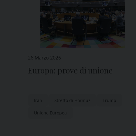
26 Marzo 2026
Europa: prove di unione
Iran
Stretto di Hormuz
Trump
Unione Europea