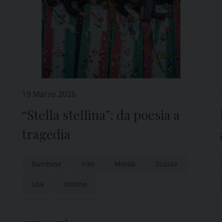
19 Marzo 2026
“Stella stellina”: da poesia a
tragedia
Bambine
Iran
Minab
Scuola
Usa
Vittime