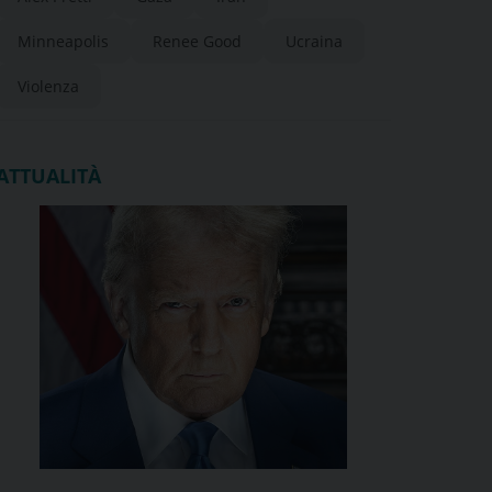
Minneapolis
Renee Good
Ucraina
Violenza
ATTUALITÀ