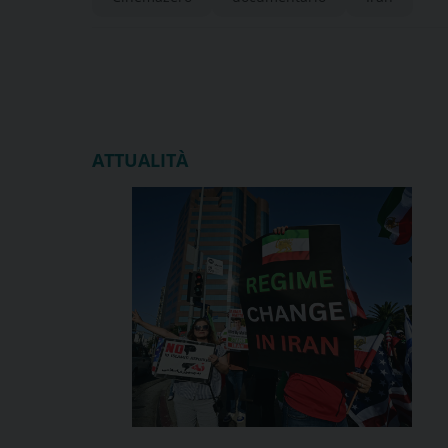
ATTUALITÀ