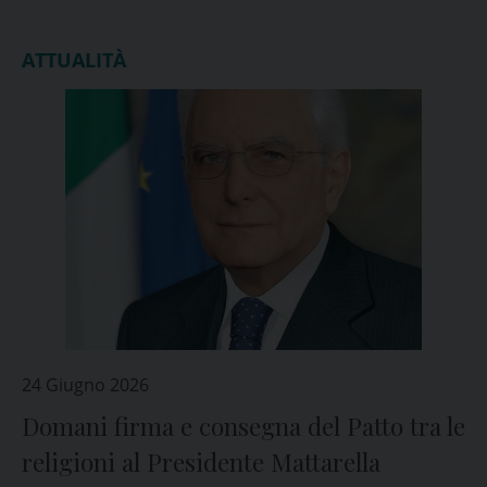
ATTUALITÀ
24 Giugno 2026
Domani firma e consegna del Patto tra le
religioni al Presidente Mattarella