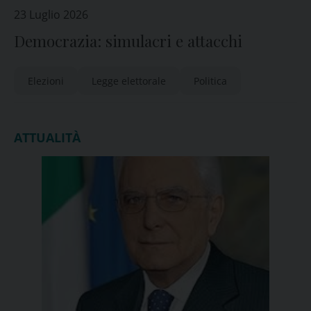
23 Luglio 2026
Democrazia: simulacri e attacchi
Elezioni
Legge elettorale
Politica
ATTUALITÀ