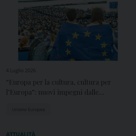
4 Luglio 2026
“Europa per la cultura, cultura per
l’Europa”: nuovi impegni dalle
istituzioni europee
Unione Europea
ATTUALITÀ