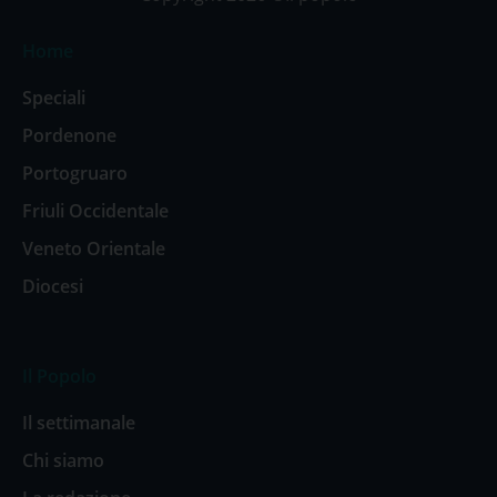
Home
Speciali
Pordenone
Portogruaro
Friuli Occidentale
Veneto Orientale
Diocesi
Il Popolo
Il settimanale
Chi siamo