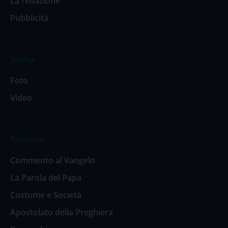
La redazione
Pubblicità
Media
Foto
Video
Rubriche
Commento al Vangelo
La Parola del Papa
Costume e Società
Apostolato della Preghiera