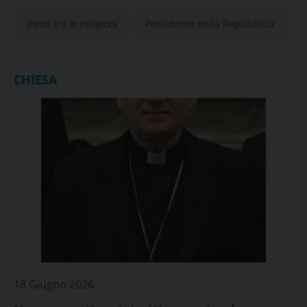
Patto tra le religioni
Presidente della Repubblica
CHIESA
18 Giugno 2026