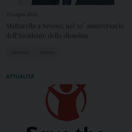
10 Luglio 2026
Mattarella a Seveso, nel 50° anniversario
dell’incidente della diossina
Diossina
Seveso
ATTUALITÀ