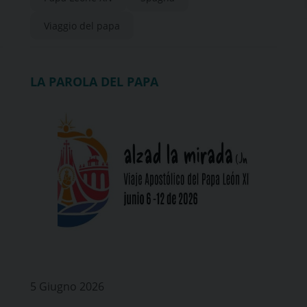
Viaggio del papa
LA PAROLA DEL PAPA
5 Giugno 2026