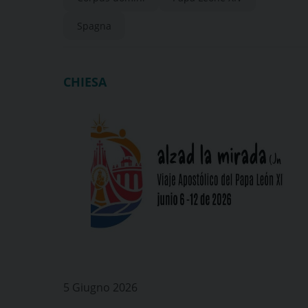
Spagna
CHIESA
5 Giugno 2026