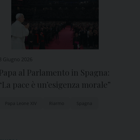
8 Giugno 2026
Papa al Parlamento in Spagna:
“La pace è un’esigenza morale”
Papa Leone XIV
Riarmo
Spagna