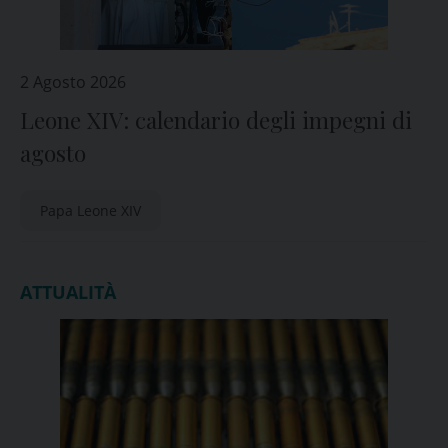
2 Agosto 2026
Leone XIV: calendario degli impegni di
agosto
Papa Leone XIV
ATTUALITÀ