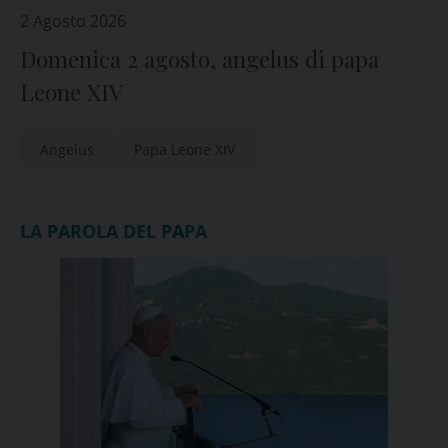
2 Agosto 2026
Domenica 2 agosto, angelus di papa
Leone XIV
Angelus
Papa Leone XIV
LA PAROLA DEL PAPA