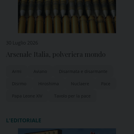
30 Luglio 2026
Arsenale Italia, polveriera mondo
Armi
Aviano
Disarmata e disarmante
Disrmo
Hiroshima
Nuclaere
Pace
Papa Leone XIV
Tavolo per la pace
L'EDITORIALE