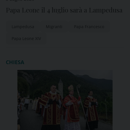
Papa Leone il 4 luglio sarà a Lampedusa
Lampedusa
Migranti
Papa Francesco
Papa Leone XIV
CHIESA