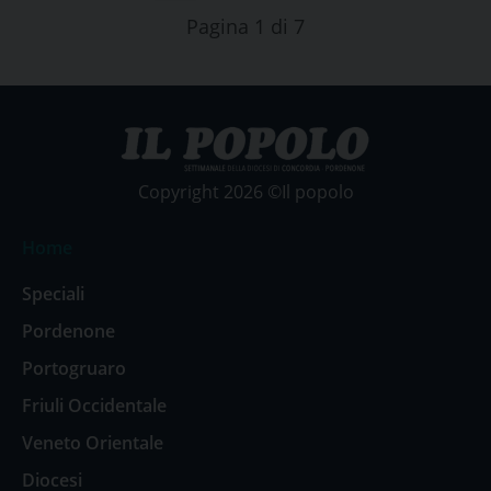
Pagina 1 di 7
Copyright 2026 ©Il popolo
Home
Speciali
Pordenone
Portogruaro
Friuli Occidentale
Veneto Orientale
Diocesi