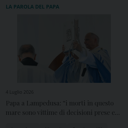
LA PAROLA DEL PAPA
4 Luglio 2026
Papa a Lampedusa: “i morti in questo
mare sono vittime di decisioni prese e
mancate”