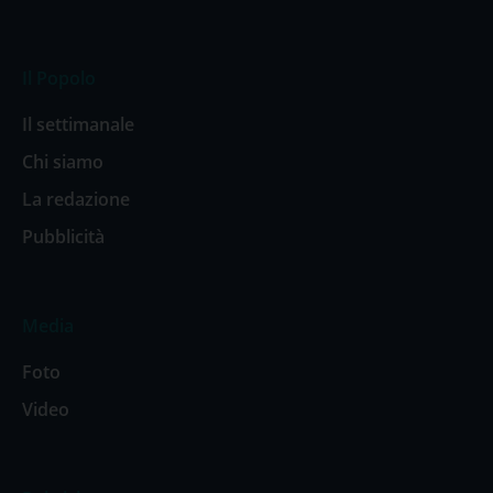
Il Popolo
Il settimanale
Chi siamo
La redazione
Pubblicità
Media
Foto
Video