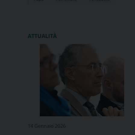
terremoto
ATTUALITÀ
14 Gennaio 2026