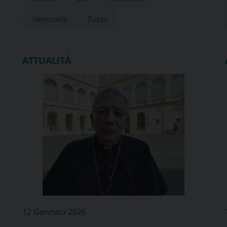
Venezuela
Zuppi
ATTUALITÀ
12 Gennaio 2026