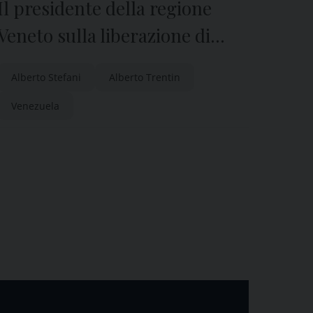
Il presidente della regione
Veneto sulla liberazione di
Trentini
Alberto Stefani
Alberto Trentin
Venezuela