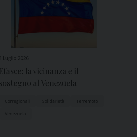
4 Luglio 2026
Efasce: la vicinanza e il
sostegno al Venezuela
Corregionali
Solidarietà
Terremoto
Venezuela