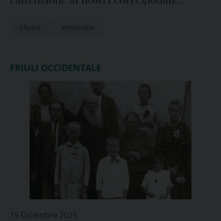
all’estero
Efasce
Venezuela
FRIULI OCCIDENTALE
15 Dicembre 2025