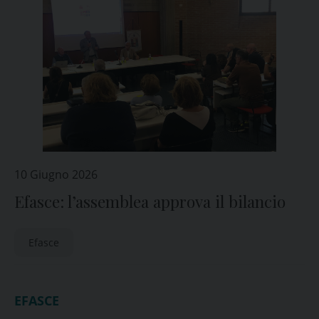
10 Giugno 2026
Efasce: l’assemblea approva il bilancio
Efasce
EFASCE