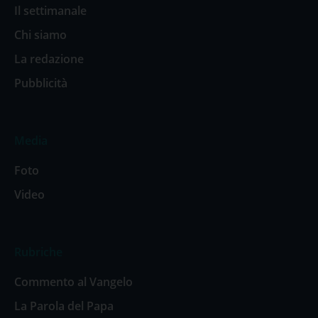
Il settimanale
Chi siamo
La redazione
Pubblicità
Media
Foto
Video
Rubriche
Commento al Vangelo
La Parola del Papa