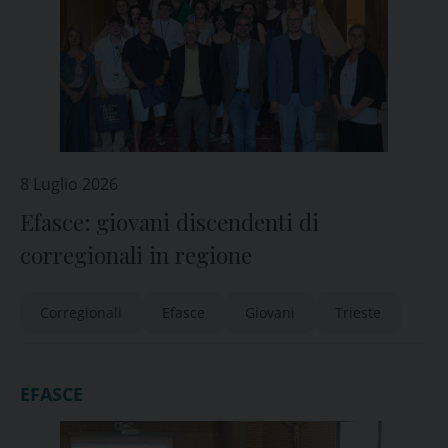
8 Luglio 2026
Efasce: giovani discendenti di
corregionali in regione
Corregionali
Efasce
Giovani
Trieste
EFASCE