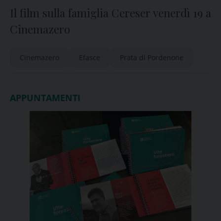
Il film sulla famiglia Cereser venerdì 19 a
Cinemazero
Cinemazero
Efasce
Prata di Pordenone
APPUNTAMENTI