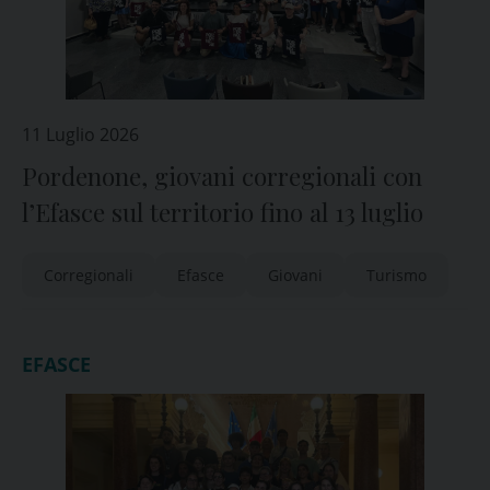
11 Luglio 2026
Pordenone, giovani corregionali con
l’Efasce sul territorio fino al 13 luglio
Corregionali
Efasce
Giovani
Turismo
EFASCE