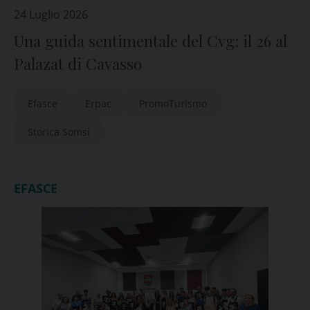
24 Luglio 2026
Una guida sentimentale del Cvg: il 26 al
Palazat di Cavasso
Efasce
Erpac
PromoTurismo
Storica Somsi
EFASCE