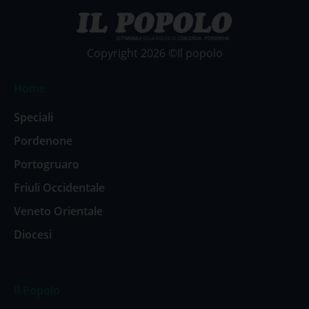
Copyright 2026 ©Il popolo
Home
Speciali
Pordenone
Portogruaro
Friuli Occidentale
Veneto Orientale
Diocesi
Il Popolo