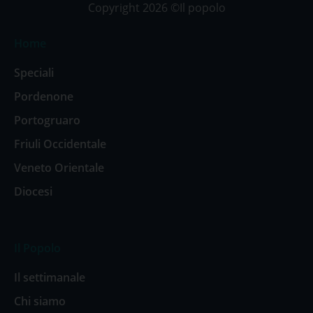
Copyright 2026 ©Il popolo
Home
Speciali
Pordenone
Portogruaro
Friuli Occidentale
Veneto Orientale
Diocesi
Il Popolo
Il settimanale
Chi siamo