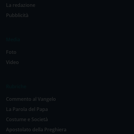
La redazione
Pubblicità
Media
Foto
Video
Rubriche
Commento al Vangelo
La Parola del Papa
Costume e Società
Apostolato della Preghiera