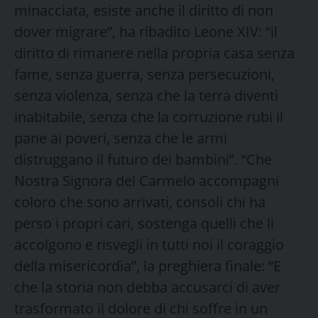
minacciata, esiste anche il diritto di non
dover migrare”, ha ribadito Leone XIV: “il
diritto di rimanere nella propria casa senza
fame, senza guerra, senza persecuzioni,
senza violenza, senza che la terra diventi
inabitabile, senza che la corruzione rubi il
pane ai poveri, senza che le armi
distruggano il futuro dei bambini”. “Che
Nostra Signora del Carmelo accompagni
coloro che sono arrivati, consoli chi ha
perso i propri cari, sostenga quelli che li
accolgono e risvegli in tutti noi il coraggio
della misericordia”, la preghiera finale: “E
che la storia non debba accusarci di aver
trasformato il dolore di chi soffre in un