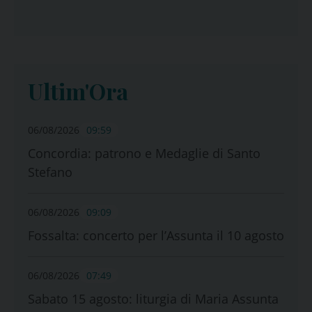
Ultim'Ora
06/08/2026
09:59
Concordia: patrono e Medaglie di Santo
Stefano
06/08/2026
09:09
Fossalta: concerto per l’Assunta il 10 agosto
06/08/2026
07:49
Sabato 15 agosto: liturgia di Maria Assunta