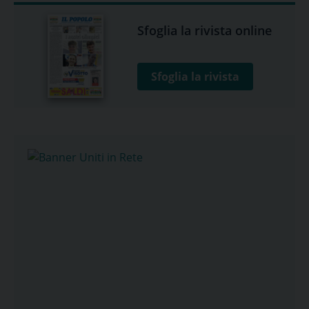
Sfoglia la rivista online
Sfoglia la rivista