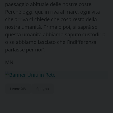
paesaggio abituale delle nostre coste.
Perché oggi, qui, in riva al mare, ogni vita
che arriva ci chiede che cosa resta della
nostra umanità. Prima o poi, si saprà se
questa umanità abbiamo saputo custodirla
o se abbiamo lasciato che l’indifferenza
parlasse per noi”.
MN
Leone XIV
Spagna