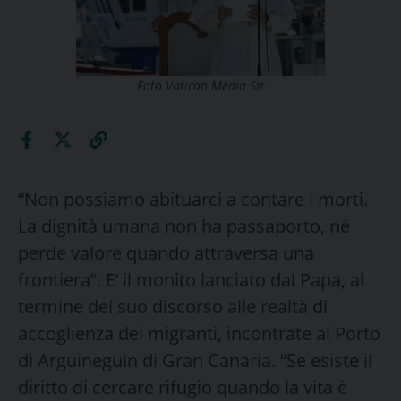
Foto Vatican Media Sir
“Non possiamo abituarci a contare i morti.
La dignità umana non ha passaporto, né
perde valore quando attraversa una
frontiera”. E’ il monito lanciato dal Papa, al
termine del suo discorso alle realtà di
accoglienza dei migranti, incontrate al Porto
di Arguineguìn di Gran Canaria. “Se esiste il
diritto di cercare rifugio quando la vita è