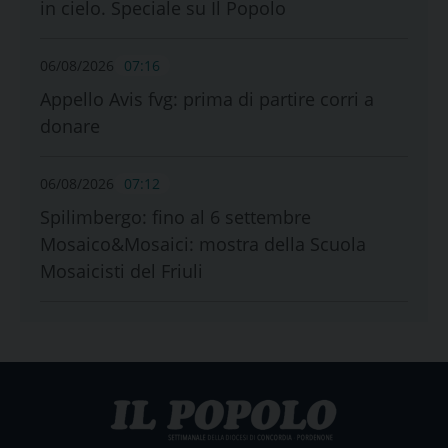
in cielo. Speciale su Il Popolo
06/08/2026
07:16
Appello Avis fvg: prima di partire corri a
donare
06/08/2026
07:12
Spilimbergo: fino al 6 settembre
Mosaico&Mosaici: mostra della Scuola
Mosaicisti del Friuli