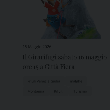
15 Maggio 2026
Il Girarifugi sabato 16 maggio
ore 15 a Città Fiera
Friuli Venezia Giulia
malghe
Montagna
Rifugi
Turismo