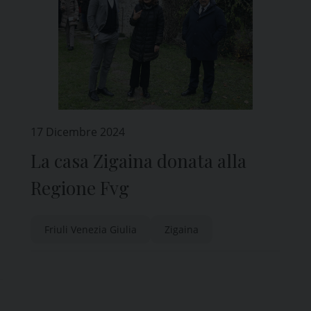
17 Dicembre 2024
La casa Zigaina donata alla
Regione Fvg
Friuli Venezia Giulia
Zigaina