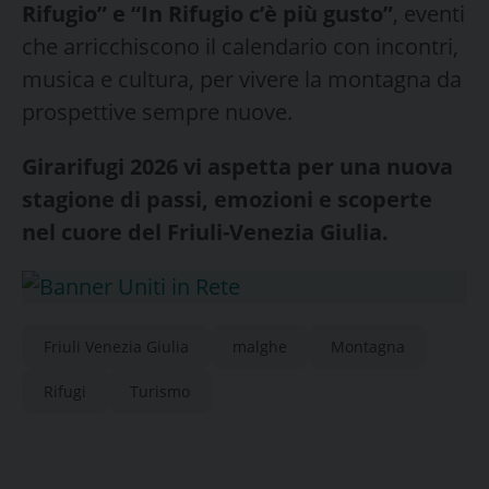
Rifugio” e “In Rifugio c’è più gusto”
, eventi
che arricchiscono il calendario con incontri,
musica e cultura, per vivere la montagna da
prospettive sempre nuove.
Girarifugi 2026 vi aspetta per una nuova
stagione di passi, emozioni e scoperte
nel cuore del Friuli-Venezia Giulia.
Friuli Venezia Giulia
malghe
Montagna
Rifugi
Turismo