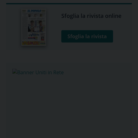
Sfoglia la rivista online
Sfoglia la rivista