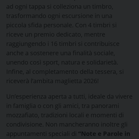
ad ogni tappa si colleziona un timbro,
trasformando ogni escursione in una
piccola sfida personale. Con 4 timbri si
riceve un premio dedicato, mentre
raggiungendo i 16 timbri si contribuisce
anche a sostenere una finalità sociale,
unendo così sport, natura e solidarietà.
Infine, al completamento della tessera, si
riceverà l’ambita maglietta 2026!
Un’esperienza aperta a tutti, ideale da vivere
in famiglia o con gli amici, tra panorami
mozzafiato, tradizioni locali e momenti di
condivisione. Non mancheranno inoltre gli
appuntamenti speciali di
“Note e Parole in