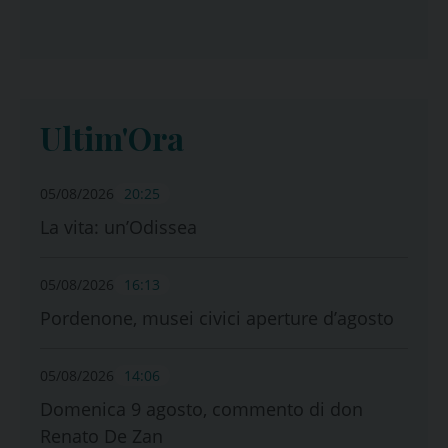
Ultim'Ora
05/08/2026
20:25
La vita: un’Odissea
05/08/2026
16:13
Pordenone, musei civici aperture d’agosto
05/08/2026
14:06
Domenica 9 agosto, commento di don
Renato De Zan