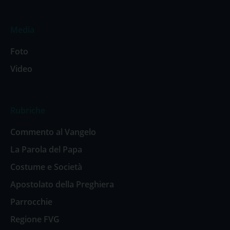
Media
Foto
Video
Rubriche
Commento al Vangelo
La Parola del Papa
Costume e Società
Apostolato della Preghiera
Parrocchie
Regione FVG