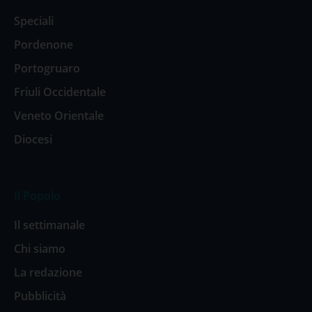
Speciali
Pordenone
Portogruaro
Friuli Occidentale
Veneto Orientale
Diocesi
Il Popolo
Il settimanale
Chi siamo
La redazione
Pubblicità