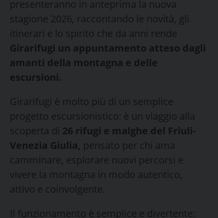
presenteranno in anteprima la nuova
stagione 2026, raccontando le novità, gli
itinerari e lo spirito che da anni rende
Girarifugi un appuntamento atteso dagli
amanti della montagna e delle
escursioni.
Girarifugi è molto più di un semplice
progetto escursionistico: è un viaggio alla
scoperta di
26 rifugi e malghe del Friuli-
Venezia Giulia,
pensato per chi ama
camminare, esplorare nuovi percorsi e
vivere la montagna in modo autentico,
attivo e coinvolgente.
Il funzionamento è semplice e divertente: