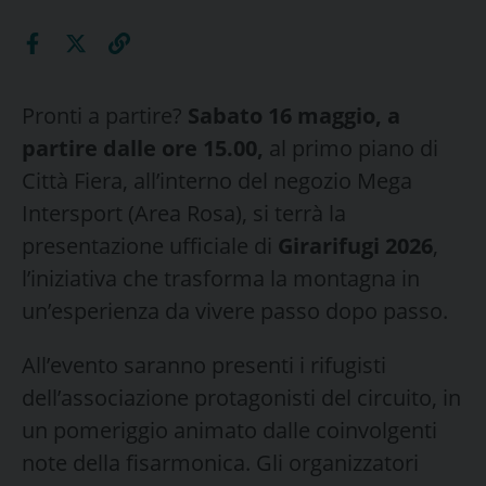
Pronti a partire?
Sabato 16 maggio, a
partire dalle ore 15.00,
al primo piano di
Città Fiera, all’interno del negozio Mega
Intersport (Area Rosa), si terrà la
presentazione ufficiale di
Girarifugi 2026
,
l’iniziativa che trasforma la montagna in
un’esperienza da vivere passo dopo passo.
All’evento saranno presenti i rifugisti
dell’associazione protagonisti del circuito, in
un pomeriggio animato dalle coinvolgenti
note della fisarmonica. Gli organizzatori