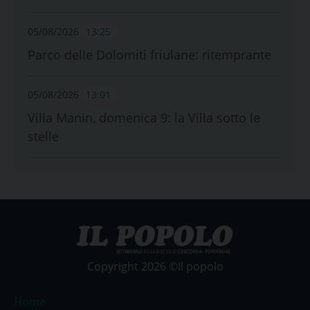
05/08/2026
13:25
Parco delle Dolomiti friulane: ritemprante
05/08/2026
13:01
Villa Manin, domenica 9: la Villa sotto le
stelle
Copyright 2026 ©Il popolo
Home