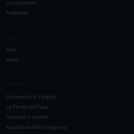
La redazione
Pubblicità
Media
Foto
Video
Rubriche
Commento al Vangelo
La Parola del Papa
Costume e Società
Apostolato della Preghiera