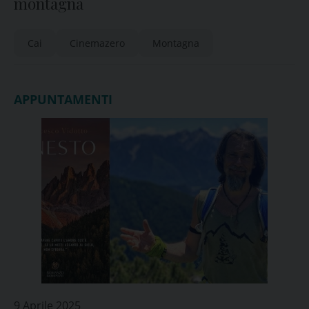
montagna
Cai
Cinemazero
Montagna
APPUNTAMENTI
9 Aprile 2025