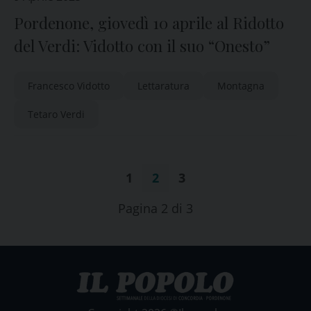
Pordenone, giovedì 10 aprile al Ridotto
del Verdi: Vidotto con il suo “Onesto”
Francesco Vidotto
Lettaratura
Montagna
Tetaro Verdi
1
2
3
Pagina 2 di 3