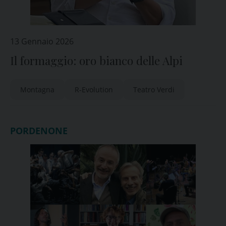
13 Gennaio 2026
Il formaggio: oro bianco delle Alpi
Montagna
R-Evolution
Teatro Verdi
PORDENONE