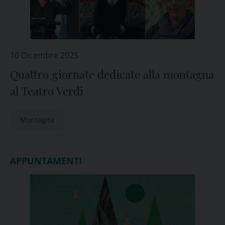
10 Dicembre 2025
Quattro giornate dedicate alla montagna
al Teatro Verdi
Montagna
APPUNTAMENTI