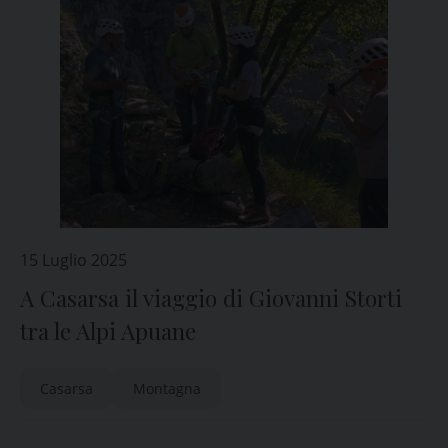
15 Luglio 2025
A Casarsa il viaggio di Giovanni Storti
tra le Alpi Apuane
Casarsa
Montagna