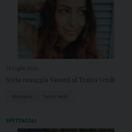
18 Luglio 2025
Syria omaggia Vanoni al Teatro Verdi
Montagna
Teatro Verdi
SPETTACOLI