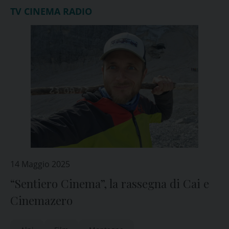
TV CINEMA RADIO
14 Maggio 2025
“Sentiero Cinema”, la rassegna di Cai e
Cinemazero