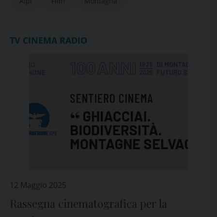
Alpi
Film
Montagna
TV CINEMA RADIO
12 Maggio 2025
Rassegna cinematografica per la