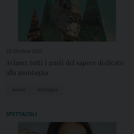
23 Ottobre 2025
Aviano: tutti i gusti del sapere dedicato
alla montagna
Aviano
Montagna
SPETTACOLI