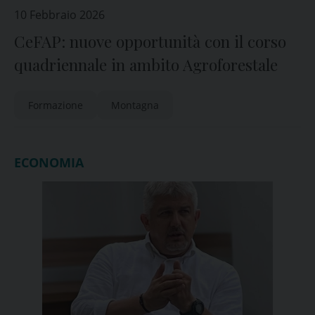
10 Febbraio 2026
CeFAP: nuove opportunità con il corso
quadriennale in ambito Agroforestale
Formazione
Montagna
ECONOMIA