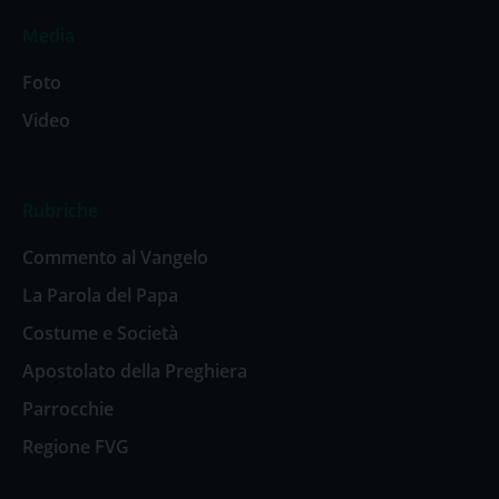
Media
Foto
Video
Rubriche
Commento al Vangelo
La Parola del Papa
Costume e Società
Apostolato della Preghiera
Parrocchie
Regione FVG