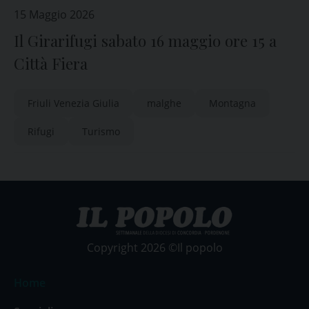
15 Maggio 2026
Il Girarifugi sabato 16 maggio ore 15 a
Città Fiera
Friuli Venezia Giulia
malghe
Montagna
Rifugi
Turismo
Copyright 2026 ©Il popolo
Home