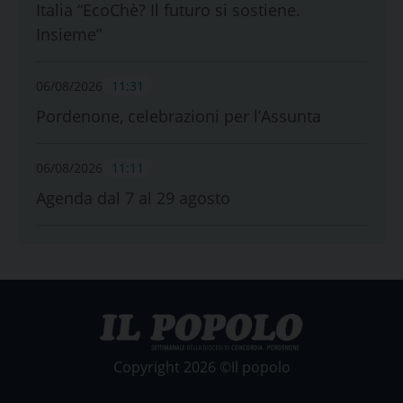
Italia “EcoChè? Il futuro si sostiene.
Insieme”
06/08/2026
11:31
Pordenone, celebrazioni per l’Assunta
06/08/2026
11:11
Agenda dal 7 al 29 agosto
Copyright 2026 ©Il popolo