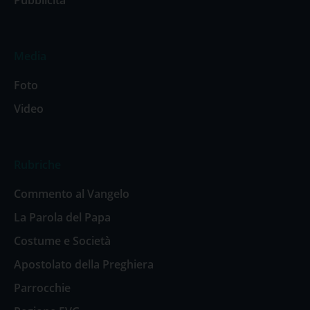
Media
Foto
Video
Rubriche
Commento al Vangelo
La Parola del Papa
Costume e Società
Apostolato della Preghiera
Parrocchie