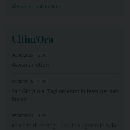
Ultim'Ora
06/08/2026
12:00
Avviso ai lettori
07/08/2026
12:28
San Giorgio al Tagliamento: in festa per san
Rocco
07/08/2026
11:29
Fossalta di Portogruaro il 16 agosto in Sala