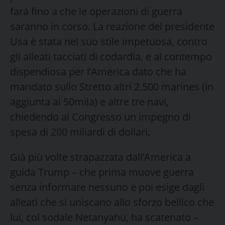
farà fino a che le operazioni di guerra
saranno in corso. La reazione del presidente
Usa è stata nel suo stile impetuosa, contro
gli alleati tacciati di codardia, e al contempo
dispendiosa per l’America dato che ha
mandato sullo Stretto altri 2.500 marines (in
aggiunta ai 50mila) e altre tre navi,
chiedendo al Congresso un impegno di
spesa di 200 miliardi di dollari.
Già più volte strapazzata dall’America a
guida Trump – che prima muove guerra
senza informare nessuno e poi esige dagli
alleati che si uniscano allo sforzo bellico che
lui, col sodale Netanyahu, ha scatenato –