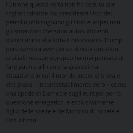
l’Unione questa volta non ha ceduto alle
ragioni addotte dal presidente Usa: del
petrolio abbisognano gli stati europei non
gli americani che sono autosufficienti,
quindi unirsi alla lotta è necessario. Trump
però sembra aver perso di vista questioni
cruciali: nessun europeo ha mai pensato di
fare guerra all’Iran e la gravissima
situazione in cui il mondo intero si trova e
che grava – incontestabilmente vero – come
una spada di Damocle sugli europei per la
questione energetica, è esclusivamente
figlia delle scelte e dell’attacco di Israele e
Usa all’Iran.