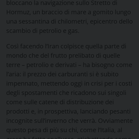
bloccano la navigazione sullo Stretto di
Hormuz, un braccio di mare a gomito lungo
una sessantina di chilometri, epicentro dello
scambio di petrolio e gas.
Così facendo l’Iran colpisce quella parte di
mondo che del frutto prelibato di quelle
terre – petrolio e derivati – ha bisogno come
l’aria: il prezzo dei carburanti si è subito
impennato, mettendo oggi in crisi per i costi
degli spostamenti che ricadono sui singoli
come sulle catene di distribuzione dei
prodotti e, in prospettiva, lanciando pesanti
incognite sull’inverno che verrà. Ovviamente
questo pesa di più su chi, come l’Italia, al