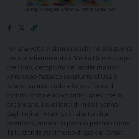
Consiglio europeo (Photo European Concil SIR)
Per una volta ci siamo riusciti: no alla guerra
che sta infiammando il Medio Oriente dopo
che l’Iran, decapitato nei leader ma non
vinto dopo l’attacco congiunto di Usa e
Israele, va mettendo a ferro e fuoco il
mondo arabo e attaccando i paesi che lo
circondano. I suoi lanci di missili vanno
dagli Emirati Arabi Uniti alla Turchia
(sventato), mirano ai pozzi di petrolio come
il più grande giacimento di gas del Qatar,