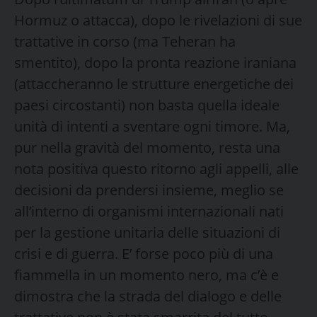
Hormuz o attacca), dopo le rivelazioni di sue
trattative in corso (ma Teheran ha
smentito), dopo la pronta reazione iraniana
(attaccheranno le strutture energetiche dei
paesi circostanti) non basta quella ideale
unità di intenti a sventare ogni timore. Ma,
pur nella gravità del momento, resta una
nota positiva questo ritorno agli appelli, alle
decisioni da prendersi insieme, meglio se
all’interno di organismi internazionali nati
per la gestione unitaria delle situazioni di
crisi e di guerra. E’ forse poco più di una
fiammella in un momento nero, ma c’è e
dimostra che la strada del dialogo e delle