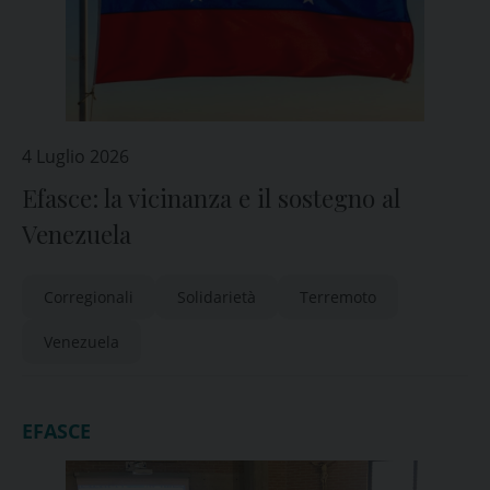
4 Luglio 2026
Efasce: la vicinanza e il sostegno al
Venezuela
Corregionali
Solidarietà
Terremoto
Venezuela
EFASCE