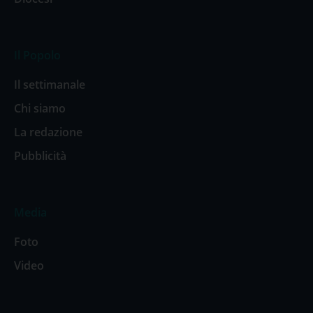
Il Popolo
Il settimanale
Chi siamo
La redazione
Pubblicità
Media
Foto
Video