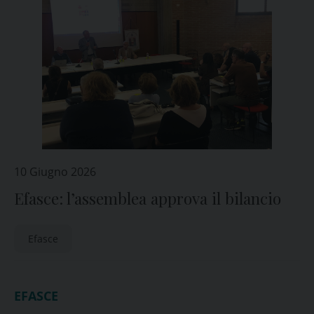
10 Giugno 2026
Efasce: l’assemblea approva il bilancio
Efasce
EFASCE