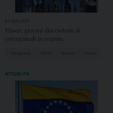
8 Luglio 2026
Efasce: giovani discendenti di
corregionali in regione
Corregionali
Efasce
Giovani
Trieste
ATTUALITÀ