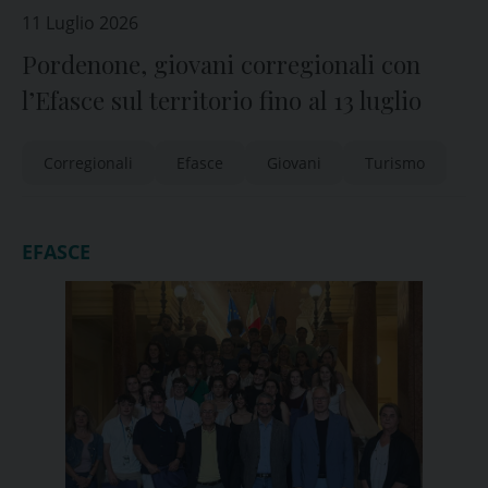
11 Luglio 2026
Pordenone, giovani corregionali con
l’Efasce sul territorio fino al 13 luglio
Corregionali
Efasce
Giovani
Turismo
EFASCE