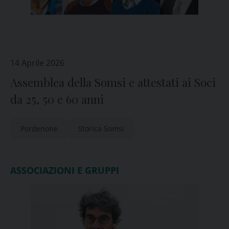
14 Aprile 2026
Assemblea della Somsi e attestati ai Soci
da 25, 50 e 60 anni
Pordenone
Storica Somsi
ASSOCIAZIONI E GRUPPI