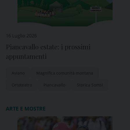
16 Luglio 2026
Piancavallo estate: i prossimi
appuntamenti
Aviano
Magnifica comunità montana
Ortoteatro
Piancavallo
Storica Somsi
ARTE E MOSTRE