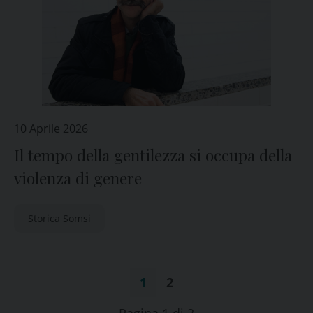
10 Aprile 2026
Il tempo della gentilezza si occupa della
violenza di genere
Storica Somsi
1
2