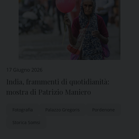
17 Giugno 2026
India, frammenti di quotidianità:
mostra di Patrizio Maniero
Fotografia
Palazzo Gregoris
Pordenone
Storica Somsi