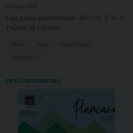
24 Luglio 2026
Una guida sentimentale del Cvg: il 26 al
Palazat di Cavasso
Efasce
Erpac
PromoTurismo
Storica Somsi
FRIULI OCCIDENTALE