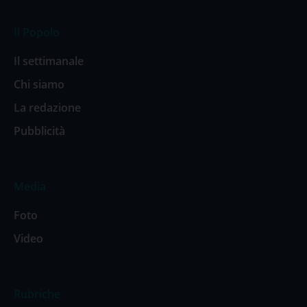
Il Popolo
Il settimanale
Chi siamo
La redazione
Pubblicità
Media
Foto
Video
Rubriche