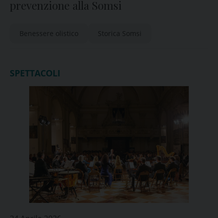
prevenzione alla Somsi
Benessere olistico
Storica Somsi
SPETTACOLI