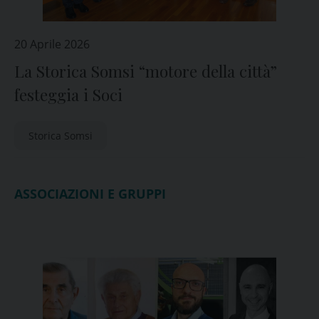
20 Aprile 2026
La Storica Somsi “motore della città”
festeggia i Soci
Storica Somsi
ASSOCIAZIONI E GRUPPI