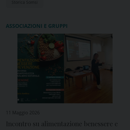
Storica Somsi
ASSOCIAZIONI E GRUPPI
11 Maggio 2026
Incontro su alimentazione benessere e