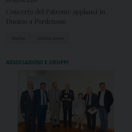
24 Aprile 2026
Concerto del Patrono: applausi in
Duomo a Pordenone
Mahler
Storica Somsi
ASSOCIAZIONI E GRUPPI