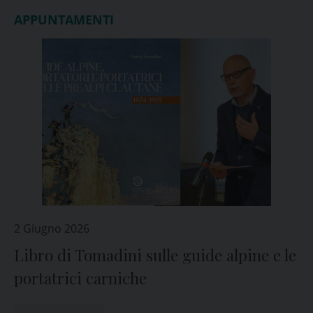
APPUNTAMENTI
2 Giugno 2026
Libro di Tomadini sulle guide alpine e le
portatrici carniche