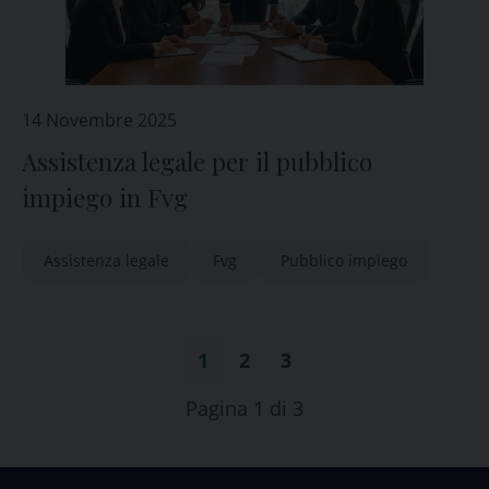
14 Novembre 2025
Assistenza legale per il pubblico
impiego in Fvg
Assistenza legale
Fvg
Pubblico impiego
1
2
3
Pagina 1 di 3