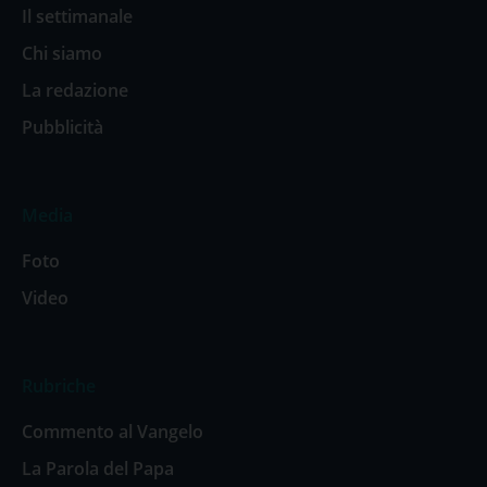
Il settimanale
Chi siamo
La redazione
Pubblicità
Media
Foto
Video
Rubriche
Commento al Vangelo
La Parola del Papa