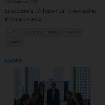
14 Novembre 2025
La memoria del legno: dal 13 novembre
al 6 marzo 2026
Fvg
La memoria de legno
Quercia
Scuole
LAVORO