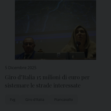
5 Dicembre 2025
Giro d’Italia 15 milioni di euro per
sistemare le strade interessate
Fvg
Giro d'Italia
Piancavallo