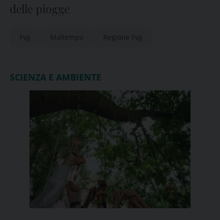
delle piogge
Fvg
Maltempo
Regione Fvg
SCIENZA E AMBIENTE