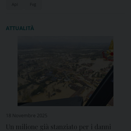
Api
Fvg
ATTUALITÀ
18 Novembre 2025
Un milione già stanziato per i danni