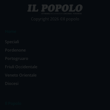
Copyright 2026 ©Il popolo
Home
Speciali
Pordenone
Portogruaro
Friuli Occidentale
Veneto Orientale
Diocesi
Il Popolo