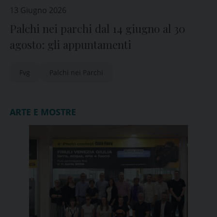
13 Giugno 2026
Palchi nei parchi dal 14 giugno al 30
agosto: gli appuntamenti
Fvg
Palchi nei Parchi
ARTE E MOSTRE