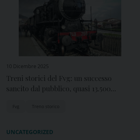
10 Dicembre 2025
Treni storici del Fvg: un successo
sancito dal pubblico, quasi 13.500
passeggeri
Fvg
Treno storico
UNCATEGORIZED