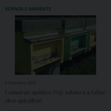
SCIENZA E AMBIENTE
4 Dicembre 2025
Consorzio apistico Fvg: sabato 6 a Udine
1800 apicultori