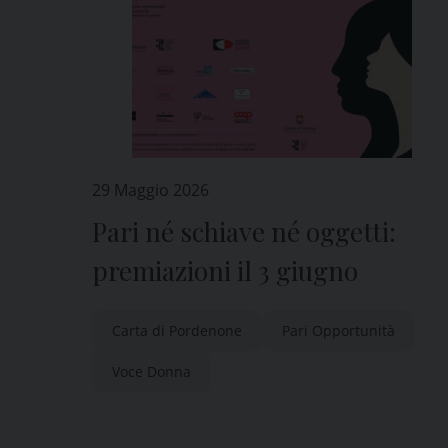
29 Maggio 2026
Pari né schiave né oggetti:
premiazioni il 3 giugno
Carta di Pordenone
Pari Opportunità
Voce Donna