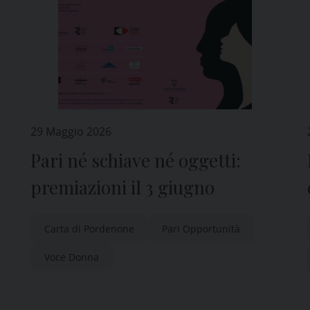
29 Maggio 2026
Pari né schiave né oggetti:
premiazioni il 3 giugno
Carta di Pordenone
Pari Opportunità
Voce Donna