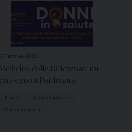
26 Febbraio 2025
Medicina delle Differenze, un
convegno a Pordenone
8 marzo
Carta di Pordenone
Medicina di genere