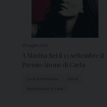
29 Luglio 2026
A Marina Rei il 13 settembre il
Premio Airone di Carta
Carta di Pordenone
GIULIA
Premio Airone di Carta